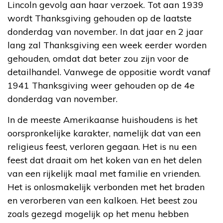
Lincoln gevolg aan haar verzoek. Tot aan 1939
wordt Thanksgiving gehouden op de laatste
donderdag van november. In dat jaar en 2 jaar
lang zal Thanksgiving een week eerder worden
gehouden, omdat dat beter zou zijn voor de
detailhandel. Vanwege de oppositie wordt vanaf
1941 Thanksgiving weer gehouden op de 4e
donderdag van november.
In de meeste Amerikaanse huishoudens is het
oorspronkelijke karakter, namelijk dat van een
religieus feest, verloren gegaan. Het is nu een
feest dat draait om het koken van en het delen
van een rijkelijk maal met familie en vrienden.
Het is onlosmakelijk verbonden met het braden
en verorberen van een kalkoen. Het beest zou
zoals gezegd mogelijk op het menu hebben