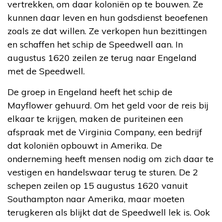
vertrekken, om daar koloniën op te bouwen. Ze
kunnen daar leven en hun godsdienst beoefenen
zoals ze dat willen. Ze verkopen hun bezittingen
en schaffen het schip de Speedwell aan. In
augustus 1620 zeilen ze terug naar Engeland
met de Speedwell.
De groep in Engeland heeft het schip de
Mayflower gehuurd. Om het geld voor de reis bij
elkaar te krijgen, maken de puriteinen een
afspraak met de Virginia Company, een bedrijf
dat koloniën opbouwt in Amerika. De
onderneming heeft mensen nodig om zich daar te
vestigen en handelswaar terug te sturen. De 2
schepen zeilen op 15 augustus 1620 vanuit
Southampton naar Amerika, maar moeten
terugkeren als blijkt dat de Speedwell lek is. Ook