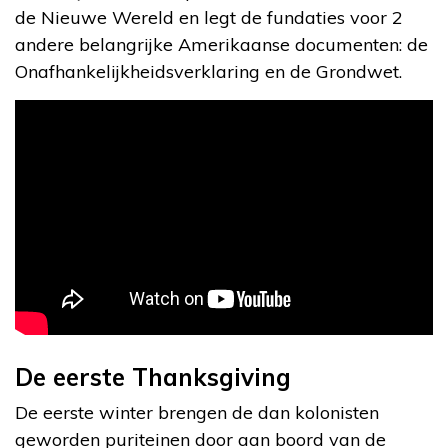
de Nieuwe Wereld en legt de fundaties voor 2
andere belangrijke Amerikaanse documenten: de
Onafhankelijkheidsverklaring en de Grondwet.
De eerste Thanksgiving
De eerste winter brengen de dan kolonisten
geworden puriteinen door aan boord van de