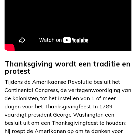
Thanksgiving wordt een traditie en
protest
Tijdens de Amerikaanse Revolutie besluit het
Continental Congress, de vertegenwoordiging van
de kolonisten, tot het instellen van 1 of meer
dagen voor het Thanksgivingfeest. In 1789
vaardigt president George Washington een
besluit uit om een Thanksgivingfeest te houden:
hij roept de Amerikanen op om te danken voor