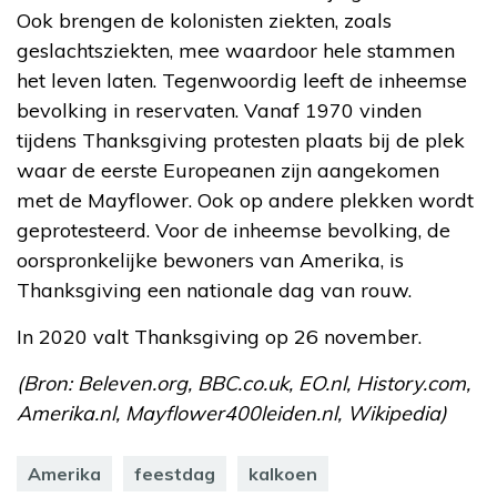
Ook brengen de kolonisten ziekten, zoals
geslachtsziekten, mee waardoor hele stammen
het leven laten. Tegenwoordig leeft de inheemse
bevolking in reservaten. Vanaf 1970 vinden
tijdens Thanksgiving protesten plaats bij de plek
waar de eerste Europeanen zijn aangekomen
met de Mayflower. Ook op andere plekken wordt
geprotesteerd. Voor de inheemse bevolking, de
oorspronkelijke bewoners van Amerika, is
Thanksgiving een nationale dag van rouw.
In 2020 valt Thanksgiving op 26 november.
(Bron: Beleven.org, BBC.co.uk, EO.nl, History.com,
Amerika.nl, Mayflower400leiden.nl, Wikipedia)
Amerika
feestdag
kalkoen