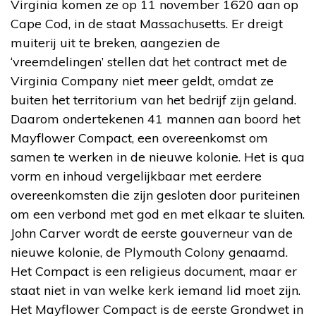
Virginia komen ze op 11 november 1620 aan op
Cape Cod, in de staat Massachusetts. Er dreigt
muiterij uit te breken, aangezien de
‘vreemdelingen’ stellen dat het contract met de
Virginia Company niet meer geldt, omdat ze
buiten het territorium van het bedrijf zijn geland.
Daarom ondertekenen 41 mannen aan boord het
Mayflower Compact, een overeenkomst om
samen te werken in de nieuwe kolonie. Het is qua
vorm en inhoud vergelijkbaar met eerdere
overeenkomsten die zijn gesloten door puriteinen
om een verbond met god en met elkaar te sluiten.
John Carver wordt de eerste gouverneur van de
nieuwe kolonie, de Plymouth Colony genaamd.
Het Compact is een religieus document, maar er
staat niet in van welke kerk iemand lid moet zijn.
Het Mayflower Compact is de eerste Grondwet in