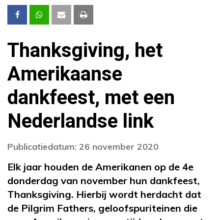
Thanksgiving, het
Amerikaanse
dankfeest, met een
Nederlandse link
Publicatiedatum: 26 november 2020
Elk jaar houden de Amerikanen op de 4e
donderdag van november hun dankfeest,
Thanksgiving. Hierbij wordt herdacht dat
de Pilgrim Fathers, geloofspuriteinen die