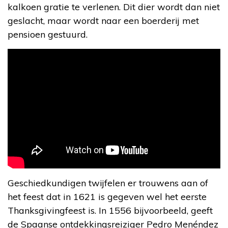
kalkoen gratie te verlenen. Dit dier wordt dan niet
geslacht, maar wordt naar een boerderij met
pensioen gestuurd.
Geschiedkundigen twijfelen er trouwens aan of
het feest dat in 1621 is gegeven wel het eerste
Thanksgivingfeest is. In 1556 bijvoorbeeld, geeft
de Spaanse ontdekkingsreiziger Pedro Menéndez