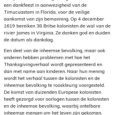
een dankfeest in aanwezigheid van de
Timucuastam in Florida, voor de veilige
aankomst van zijn bemanning. Op 4 december
1619 bereiken 38 Britse kolonisten de wal van de
rivier James in Virginia. Ze danken god en duiden
de datum als dankdag.
Een deel van de inheemse bevolking, maar ook
anderen hebben problemen met hoe het
Thanksgivingverhaal wordt gepresenteerd en
dan met name aan kinderen. Naar hun mening
wordt het verhaal tussen de kolonisten en de
inheemse bevolking te rooskleurig voorgesteld.
De komst van duizenden Europese kolonisten
heeft gezorgd voor oorlogen tussen de kolonisten
en de inheemse bevolking, waarbij ontelbare
inheemse mensen om het leven zijn gekomen.