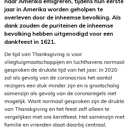
naar Amerika emigreren, tijdens hun eerste
jaar in Amerika worden geholpen te
overleven door de inheemse bevolking. Als
dank zouden de puriteinen de inheemse
bevolking hebben uitgenodigd voor een
dankfeest in 1621.
De tijd van Thanksgiving is voor
vliegtuigmaatschappijen en luchthavens normaal
gesproken de drukste tijd van het jaar. In 2020
zal als gevolg van de coronacrisis het aantal
reizigers een stuk minder zijn en is grootschalig
samenzijn als gevolg van de coronaregels niet
mogelijk. Want normaal gesproken zijn de drukte
van Thanskgiving en het feest zelf alleen te
vergelijken met ons kerstfeest. Het samenzijn met
familie en vrienden staat daarbij centraal,