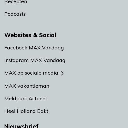
Recepten
Podcasts
Websites & Social
Facebook MAX Vandaag
Instagram MAX Vandaag
MAX op sociale media
MAX vakantieman
Meldpunt Actueel
Heel Holland Bakt
Nieuwsbrief