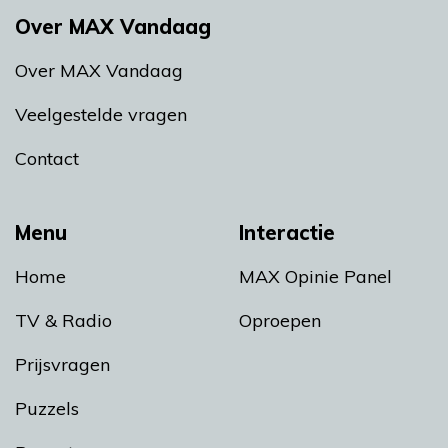
Over MAX Vandaag
Over MAX Vandaag
Veelgestelde vragen
Contact
Menu
Interactie
Home
MAX Opinie Panel
TV & Radio
Oproepen
Prijsvragen
Puzzels