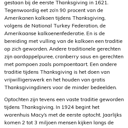
gestaan bij de eerste Thanksgiving in 1621.
Tegenwoordig eet zo’n 90 procent van de
Amerikanen kalkoen tijdens Thanksgiving,
volgens de National Turkey Federation, de
Amerikaanse kalkoenenfederatie. En is de
bereiding met vulling van de kalkoen een traditie
op zich geworden. Andere traditionele gerechten
zijn aardappelpuree, cranberry saus en gerechten
met pompoen zoals pompoentaart. Een andere
traditie tijdens Thanksgiving is het doen van
vrijwilligerswerk en het houden van gratis
Thanksgivingdiners voor de minder bedeelden.
Optochten zijn tevens een vaste traditie geworden
tijdens Thanksgiving. In 1924 begint het
warenhuis Macy’s met de eerste optocht. Jaarlijks
komen 2 tot 3 miljoen mensen kijken langs de