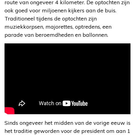
route van ongeveer 4 kilometer. De optochten zijn
ook goed voor miljoenen kijkers aan de buis.
Traditioneel tijdens de optochten zijn
muziekkorpsen, majorettes, optredens, een
parade van beroemdheden en ballonnen.
Sinds ongeveer het midden van de vorige eeuw is
het traditie geworden voor de president om aan 1