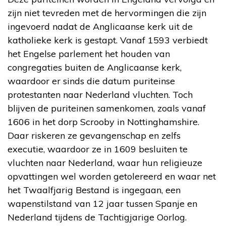
zijn niet tevreden met de hervormingen die zijn
ingevoerd nadat de Anglicaanse kerk uit de
katholieke kerk is gestapt. Vanaf 1593 verbiedt
het Engelse parlement het houden van
congregaties buiten de Anglicaanse kerk,
waardoor er sinds die datum puriteinse
protestanten naar Nederland vluchten. Toch
blijven de puriteinen samenkomen, zoals vanaf
1606 in het dorp Scrooby in Nottinghamshire.
Daar riskeren ze gevangenschap en zelfs
executie, waardoor ze in 1609 besluiten te
vluchten naar Nederland, waar hun religieuze
opvattingen wel worden getolereerd en waar net
het Twaalfjarig Bestand is ingegaan, een
wapenstilstand van 12 jaar tussen Spanje en
Nederland tijdens de Tachtigjarige Oorlog.