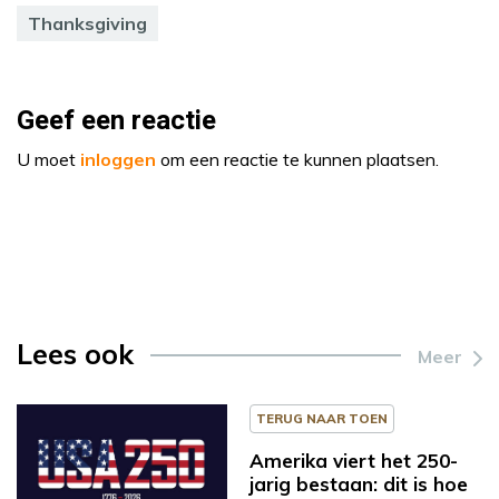
Thanksgiving
Geef een reactie
U moet
inloggen
om een reactie te kunnen plaatsen.
Lees ook
Meer
TERUG NAAR TOEN
Amerika viert het 250-
jarig bestaan: dit is hoe