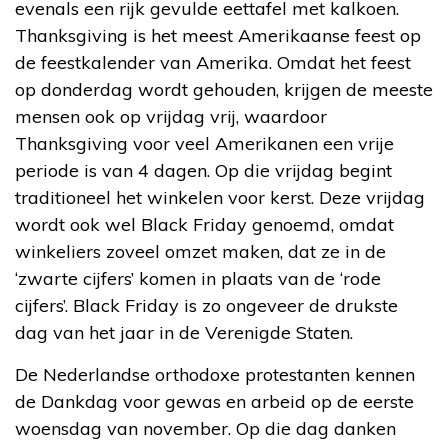
evenals een rijk gevulde eettafel met kalkoen.
Thanksgiving is het meest Amerikaanse feest op
de feestkalender van Amerika. Omdat het feest
op donderdag wordt gehouden, krijgen de meeste
mensen ook op vrijdag vrij, waardoor
Thanksgiving voor veel Amerikanen een vrije
periode is van 4 dagen. Op die vrijdag begint
traditioneel het winkelen voor kerst. Deze vrijdag
wordt ook wel Black Friday genoemd, omdat
winkeliers zoveel omzet maken, dat ze in de
‘zwarte cijfers’ komen in plaats van de ‘rode
cijfers’. Black Friday is zo ongeveer de drukste
dag van het jaar in de Verenigde Staten.
De Nederlandse orthodoxe protestanten kennen
de Dankdag voor gewas en arbeid op de eerste
woensdag van november. Op die dag danken