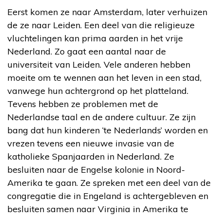
Eerst komen ze naar Amsterdam, later verhuizen
de ze naar Leiden. Een deel van die religieuze
vluchtelingen kan prima aarden in het vrije
Nederland. Zo gaat een aantal naar de
universiteit van Leiden. Vele anderen hebben
moeite om te wennen aan het leven in een stad,
vanwege hun achtergrond op het platteland.
Tevens hebben ze problemen met de
Nederlandse taal en de andere cultuur. Ze zijn
bang dat hun kinderen ‘te Nederlands’ worden en
vrezen tevens een nieuwe invasie van de
katholieke Spanjaarden in Nederland. Ze
besluiten naar de Engelse kolonie in Noord-
Amerika te gaan. Ze spreken met een deel van de
congregatie die in Engeland is achtergebleven en
besluiten samen naar Virginia in Amerika te