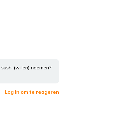
n sushi (willen) noemen?
Log in om te reageren