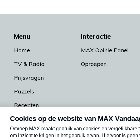
Menu
Interactie
Home
MAX Opinie Panel
TV & Radio
Oproepen
Prijsvragen
Puzzels
Recepten
Podcasts