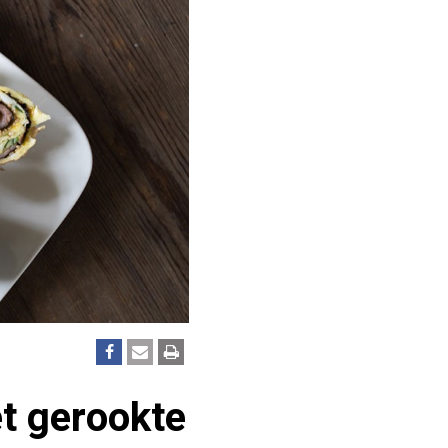
t gerookte