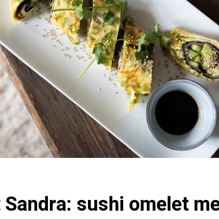
 Sandra: sushi omelet me