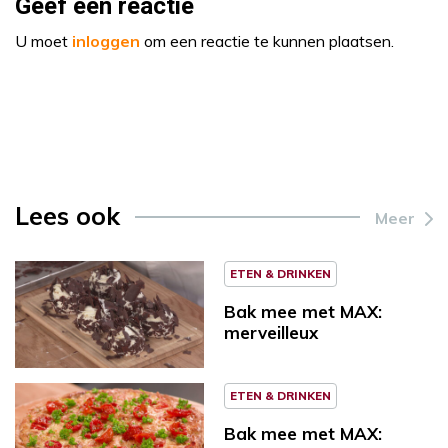
Geef een reactie
U moet
inloggen
om een reactie te kunnen plaatsen.
Lees ook
Meer
ETEN & DRINKEN
Bak mee met MAX:
merveilleux
ETEN & DRINKEN
Bak mee met MAX: