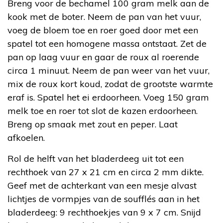
Breng voor de bechamel 100 gram melk aan de
kook met de boter. Neem de pan van het vuur,
voeg de bloem toe en roer goed door met een
spatel tot een homogene massa ontstaat. Zet de
pan op laag vuur en gaar de roux al roerende
circa 1 minuut. Neem de pan weer van het vuur,
mix de roux kort koud, zodat de grootste warmte
eraf is. Spatel het ei erdoorheen. Voeg 150 gram
melk toe en roer tot slot de kazen erdoorheen.
Breng op smaak met zout en peper. Laat
afkoelen.
Rol de helft van het bladerdeeg uit tot een
rechthoek van 27 x 21 cm en circa 2 mm dikte.
Geef met de achterkant van een mesje alvast
lichtjes de vormpjes van de soufflés aan in het
bladerdeeg: 9 rechthoekjes van 9 x 7 cm. Snijd