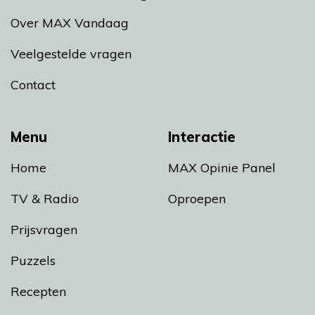
Over MAX Vandaag
Veelgestelde vragen
Contact
Menu
Interactie
Home
MAX Opinie Panel
TV & Radio
Oproepen
Prijsvragen
Puzzels
Recepten