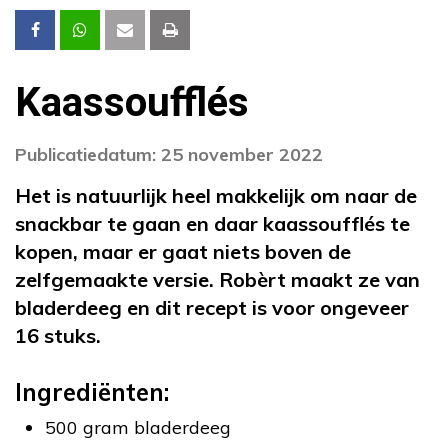
Kaassoufflés
Publicatiedatum: 25 november 2022
Het is natuurlijk heel makkelijk om naar de
snackbar te gaan en daar kaassoufflés te
kopen, maar er gaat niets boven de
zelfgemaakte versie. Robèrt maakt ze van
bladerdeeg en dit recept is voor ongeveer
16 stuks.
Ingrediënten:
500 gram bladerdeeg