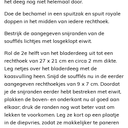
het deeg nog niet helemaal door.
Doe de bechamel in een spuitzak en spuit royale
doppen in het midden van iedere rechthoek.
Bestrijk de aangegeven snijranden van de
soufflés lichtjes met losgeklopt eiwit.
Rol de 2e helft van het bladerdeeg uit tot een
rechthoek van 27 x 21 cm en circa 2 mm dikte.
Leg netjes over het bladerdeeg met de
kaasvulling heen. Snijd de soufflés nu in de eerder
aangegeven rechthoekjes van 9 x 7 cm. Doordat
je de snijranden eerder hebt bestreken met eiwit,
plakken de boven- en onderkant nu al goed aan
elkaar; druk de randen nog wat beter vast om
lekken te voorkomen. Leg ze kort op een plaatje
in de diepvries, zodat ze makkelijker te paneren