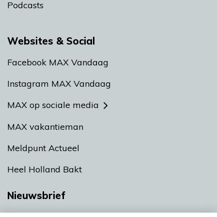
Podcasts
Websites & Social
Facebook MAX Vandaag
Instagram MAX Vandaag
MAX op sociale media
MAX vakantieman
Meldpunt Actueel
Heel Holland Bakt
Nieuwsbrief
Neem hier een gratis abonnement op onze