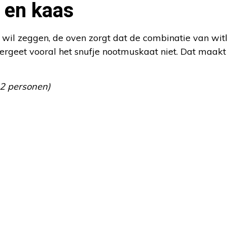
 en kaas
 wil zeggen, de oven zorgt dat de combinatie van witl
ergeet vooral het snufje nootmuskaat niet. Dat maakt
 2 personen)