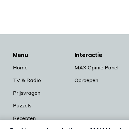
Menu
Interactie
Home
MAX Opinie Panel
TV & Radio
Oproepen
Prijsvragen
Puzzels
Recepten