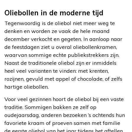
Oliebollen in de moderne tijd
Tegenwoordig is de oliebol niet meer weg te
denken en worden ze vaak de hele maand
december verkocht en gegeten. In aanloop naar
de feestdagen ziet u overal oliebollenkramen,
waarvan sommige echte publiekstrekkers zijn.
Naast de traditionele oliebol zijn er inmiddels
heel veel varianten te vinden: met krenten,
rozijnen, gevuld met appel of chocolade, of zelfs
hartige oliebollen.
Voor veel gezinnen hoort de oliebol bij een vaste
traditie. Sommigen bakken ze zelf op
oudejaarsdag, anderen bezoeken ’s ochtends hun
favoriete kraam of proeven samen met familie
de eerste oliebol van het jaar tijdens het aftellen