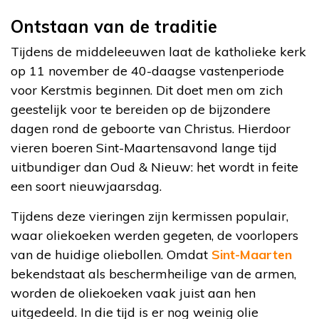
Ontstaan van de traditie
Tijdens de middeleeuwen laat de katholieke kerk
op 11 november de 40-daagse vastenperiode
voor Kerstmis beginnen. Dit doet men om zich
geestelijk voor te bereiden op de bijzondere
dagen rond de geboorte van Christus. Hierdoor
vieren boeren Sint-Maartensavond lange tijd
uitbundiger dan Oud & Nieuw: het wordt in feite
een soort nieuwjaarsdag.
Tijdens deze vieringen zijn kermissen populair,
waar oliekoeken werden gegeten, de voorlopers
van de huidige oliebollen. Omdat
Sint-Maarten
bekendstaat als beschermheilige van de armen,
worden de oliekoeken vaak juist aan hen
uitgedeeld. In die tijd is er nog weinig olie