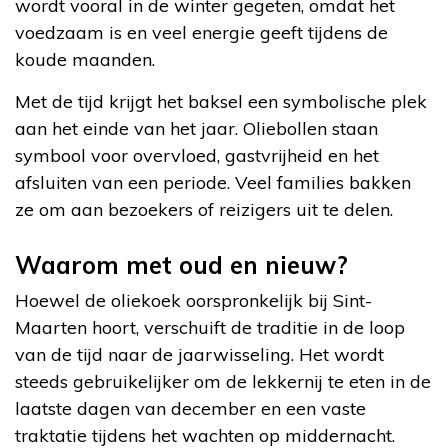
wordt vooral in de winter gegeten, omdat het
voedzaam is en veel energie geeft tijdens de
koude maanden.
Met de tijd krijgt het baksel een symbolische plek
aan het einde van het jaar. Oliebollen staan
symbool voor overvloed, gastvrijheid en het
afsluiten van een periode. Veel families bakken
ze om aan bezoekers of reizigers uit te delen.
Waarom met oud en nieuw?
Hoewel de oliekoek oorspronkelijk bij Sint-
Maarten hoort, verschuift de traditie in de loop
van de tijd naar de jaarwisseling. Het wordt
steeds gebruikelijker om de lekkernij te eten in de
laatste dagen van december en een vaste
traktatie tijdens het wachten op middernacht.