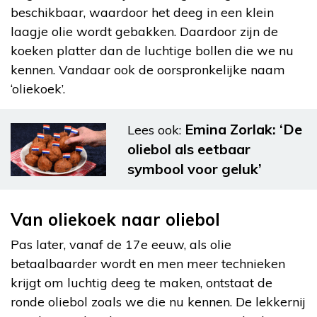
beschikbaar, waardoor het deeg in een klein
laagje olie wordt gebakken. Daardoor zijn de
koeken platter dan de luchtige bollen die we nu
kennen. Vandaar ook de oorspronkelijke naam
‘oliekoek’.
Emina Zorlak: ‘De
Lees ook:
oliebol als eetbaar
symbool voor geluk’
Van oliekoek naar oliebol
Pas later, vanaf de 17e eeuw, als olie
betaalbaarder wordt en men meer technieken
krijgt om luchtig deeg te maken, ontstaat de
ronde oliebol zoals we die nu kennen. De lekkernij