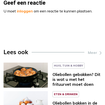
Geef een reactie
U moet
inloggen
om een reactie te kunnen plaatsen.
Lees ook
Meer
HUIS, TUIN & HOBBY
Oliebollen gebakken? Dit
is wat u met het
frituurvet moet doen
ETEN & DRINKEN
Oliebollen bakken in de