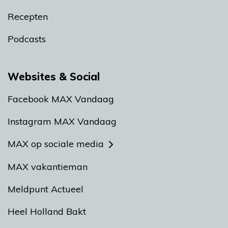
Recepten
Podcasts
Websites & Social
Facebook MAX Vandaag
Instagram MAX Vandaag
MAX op sociale media
MAX vakantieman
Meldpunt Actueel
Heel Holland Bakt