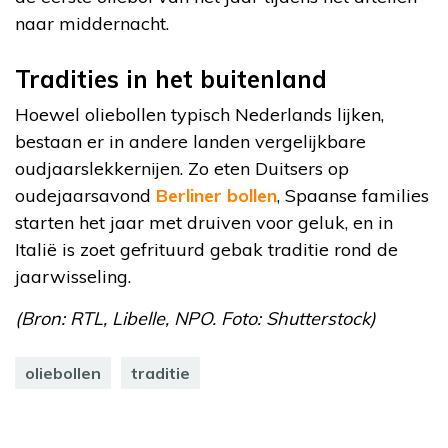
naar middernacht.
Tradities in het buitenland
Hoewel oliebollen typisch Nederlands lijken,
bestaan er in andere landen vergelijkbare
oudjaarslekkernijen. Zo eten Duitsers op
oudejaarsavond
Berliner bollen
, Spaanse families
starten het jaar met druiven voor geluk, en in
Italië is zoet gefrituurd gebak traditie rond de
jaarwisseling.
(Bron: RTL, Libelle, NPO. Foto: Shutterstock)
oliebollen
traditie