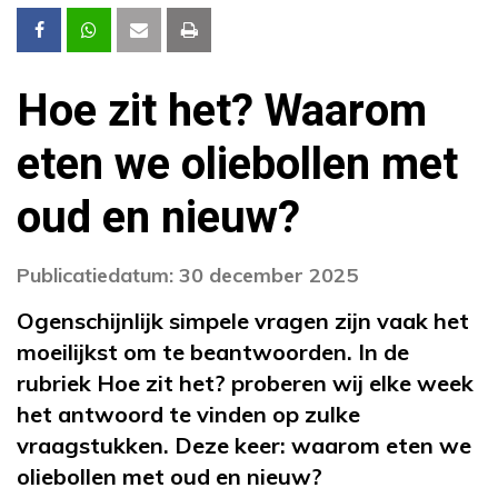
Hoe zit het? Waarom
eten we oliebollen met
oud en nieuw?
Publicatiedatum: 30 december 2025
Ogenschijnlijk simpele vragen zijn vaak het
moeilijkst om te beantwoorden. In de
rubriek Hoe zit het? proberen wij elke week
het antwoord te vinden op zulke
vraagstukken. Deze keer: waarom eten we
oliebollen met oud en nieuw?