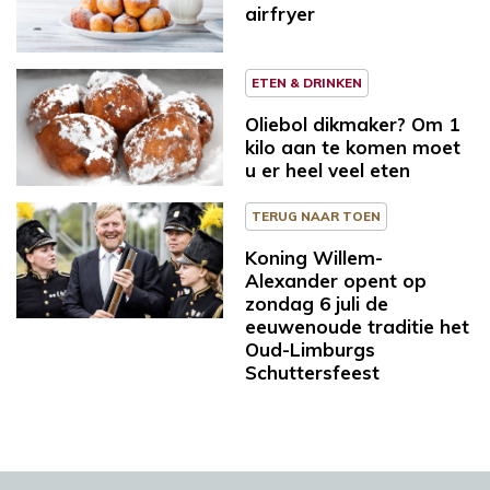
airfryer
ETEN & DRINKEN
Oliebol dikmaker? Om 1
kilo aan te komen moet
u er heel veel eten
TERUG NAAR TOEN
Koning Willem-
Alexander opent op
zondag 6 juli de
eeuwenoude traditie het
Oud-Limburgs
Schuttersfeest