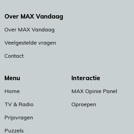
Over MAX Vandaag
Over MAX Vandaag
Veelgestelde vragen
Contact
Menu
Interactie
Home
MAX Opinie Panel
TV & Radio
Oproepen
Prijsvragen
Puzzels