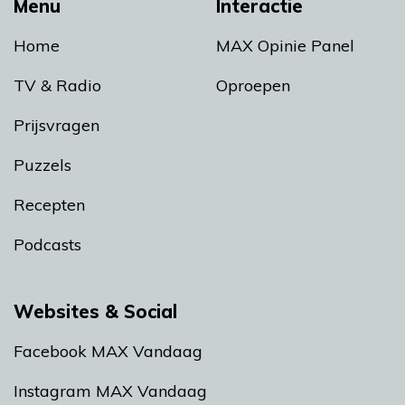
Menu
Interactie
Home
MAX Opinie Panel
TV & Radio
Oproepen
Prijsvragen
Puzzels
Recepten
Podcasts
Websites & Social
Facebook MAX Vandaag
Instagram MAX Vandaag