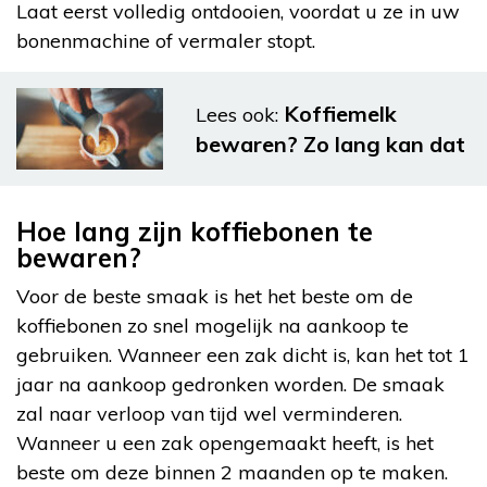
Laat eerst volledig ontdooien, voordat u ze in uw
bonenmachine of vermaler stopt.
Koffiemelk
Lees ook:
bewaren? Zo lang kan dat
Hoe lang zijn koffiebonen te
bewaren?
Voor de beste smaak is het het beste om de
koffiebonen zo snel mogelijk na aankoop te
gebruiken. Wanneer een zak dicht is, kan het tot 1
jaar na aankoop gedronken worden. De smaak
zal naar verloop van tijd wel verminderen.
Wanneer u een zak opengemaakt heeft, is het
beste om deze binnen 2 maanden op te maken.