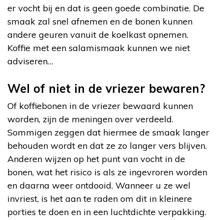
er vocht bij en dat is geen goede combinatie. De
smaak zal snel afnemen en de bonen kunnen
andere geuren vanuit de koelkast opnemen.
Koffie met een salamismaak kunnen we niet
adviseren…
Wel of niet in de vriezer bewaren?
Of koffiebonen in de vriezer bewaard kunnen
worden, zijn de meningen over verdeeld.
Sommigen zeggen dat hiermee de smaak langer
behouden wordt en dat ze zo langer vers blijven.
Anderen wijzen op het punt van vocht in de
bonen, wat het risico is als ze ingevroren worden
en daarna weer ontdooid. Wanneer u ze wel
invriest, is het aan te raden om dit in kleinere
porties te doen en in een luchtdichte verpakking.