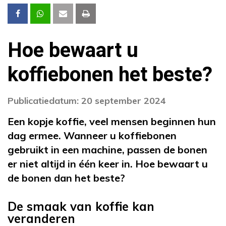
Hoe bewaart u
koffiebonen het beste?
Publicatiedatum: 20 september 2024
Een kopje koffie, veel mensen beginnen hun
dag ermee. Wanneer u koffiebonen
gebruikt in een machine, passen de bonen
er niet altijd in één keer in. Hoe bewaart u
de bonen dan het beste?
De smaak van koffie kan
veranderen