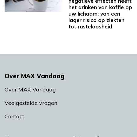
negatieve effecten heeft
het drinken van koffie op
uw lichaam: van een
lager risico op ziekten
tot rusteloosheid
Over MAX Vandaag
Over MAX Vandaag
Veelgestelde vragen
Contact