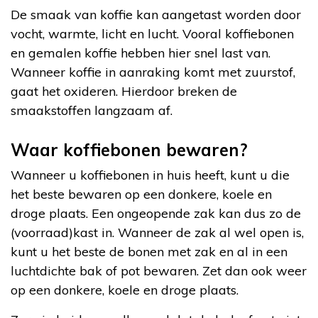
De smaak van koffie kan aangetast worden door
vocht, warmte, licht en lucht. Vooral koffiebonen
en gemalen koffie hebben hier snel last van.
Wanneer koffie in aanraking komt met zuurstof,
gaat het oxideren. Hierdoor breken de
smaakstoffen langzaam af.
Waar koffiebonen bewaren?
Wanneer u koffiebonen in huis heeft, kunt u die
het beste bewaren op een donkere, koele en
droge plaats. Een ongeopende zak kan dus zo de
(voorraad)kast in. Wanneer de zak al wel open is,
kunt u het beste de bonen met zak en al in een
luchtdichte bak of pot bewaren. Zet dan ook weer
op een donkere, koele en droge plaats.