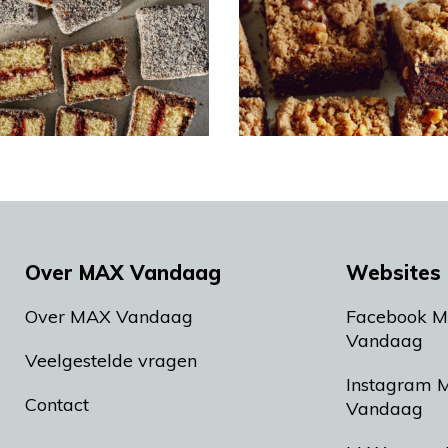
Over MAX Vandaag
Websites 
Over MAX Vandaag
Facebook 
Vandaag
Veelgestelde vragen
Instagram 
Contact
Vandaag