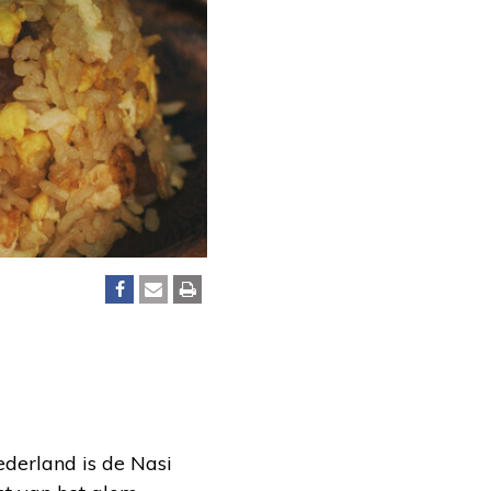
Nederland is de Nasi