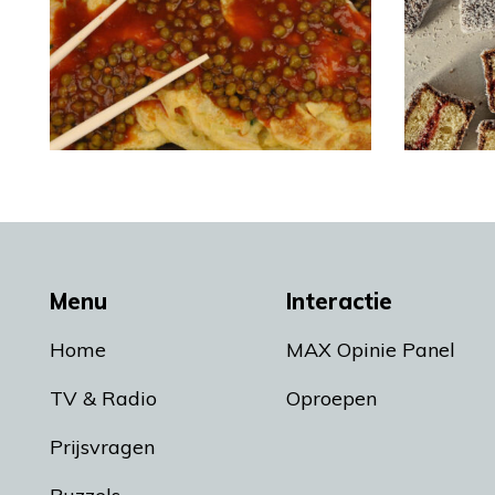
Menu
Interactie
Home
MAX Opinie Panel
TV & Radio
Oproepen
Prijsvragen