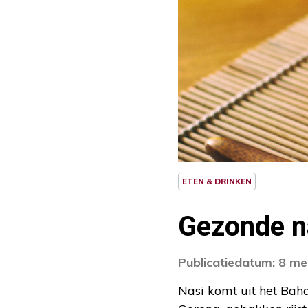
ETEN & DRINKEN
Gezonde na
Publicatiedatum: 8 me
Nasi komt uit het Bahas