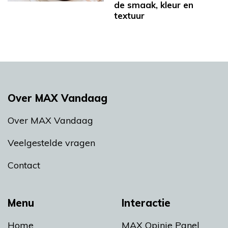
de smaak, kleur en
textuur
Over MAX Vandaag
Over MAX Vandaag
Veelgestelde vragen
Contact
Menu
Interactie
Home
MAX Opinie Panel