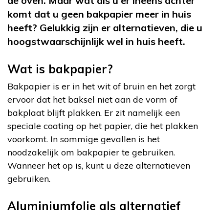
de oven. Maar wat als u er ineens achter
komt dat u geen bakpapier meer in huis
heeft? Gelukkig zijn er alternatieven, die u
hoogstwaarschijnlijk wel in huis heeft.
Wat is bakpapier?
Bakpapier is er in het wit of bruin en het zorgt
ervoor dat het baksel niet aan de vorm of
bakplaat blijft plakken. Er zit namelijk een
speciale coating op het papier, die het plakken
voorkomt. In sommige gevallen is het
noodzakelijk om bakpapier te gebruiken.
Wanneer het op is, kunt u deze alternatieven
gebruiken.
Aluminiumfolie als alternatief