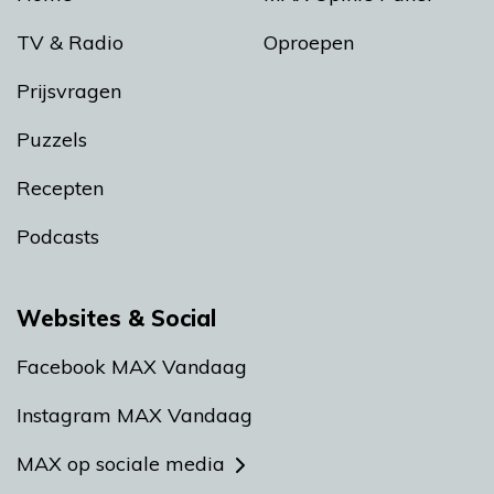
TV & Radio
Oproepen
Prijsvragen
Puzzels
Recepten
Podcasts
Websites & Social
Facebook MAX Vandaag
Instagram MAX Vandaag
MAX op sociale media