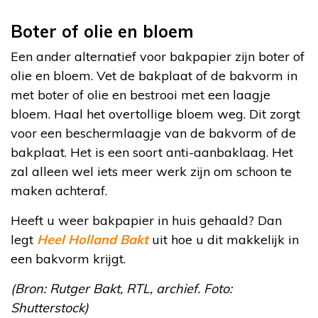
Boter of olie en bloem
Een ander alternatief voor bakpapier zijn boter of
olie en bloem. Vet de bakplaat of de bakvorm in
met boter of olie en bestrooi met een laagje
bloem. Haal het overtollige bloem weg. Dit zorgt
voor een beschermlaagje van de bakvorm of de
bakplaat. Het is een soort anti-aanbaklaag. Het
zal alleen wel iets meer werk zijn om schoon te
maken achteraf.
Heeft u weer bakpapier in huis gehaald? Dan
legt
Heel Holland Bakt
uit hoe u dit makkelijk in
een bakvorm krijgt.
(Bron: Rutger Bakt, RTL, archief. Foto:
Shutterstock)