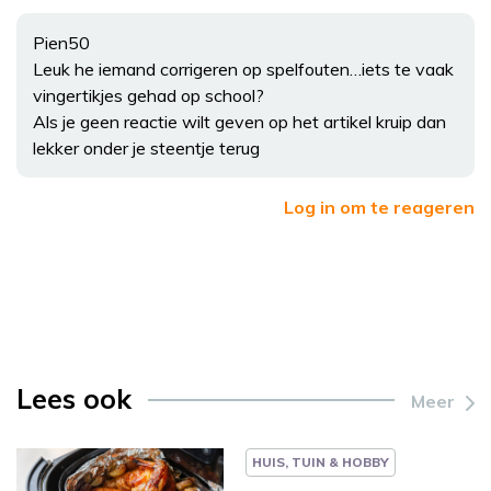
Pien50
Leuk he iemand corrigeren op spelfouten…iets te vaak
vingertikjes gehad op school?
Als je geen reactie wilt geven op het artikel kruip dan
lekker onder je steentje terug
Log in om te reageren
Lees ook
Meer
HUIS, TUIN & HOBBY