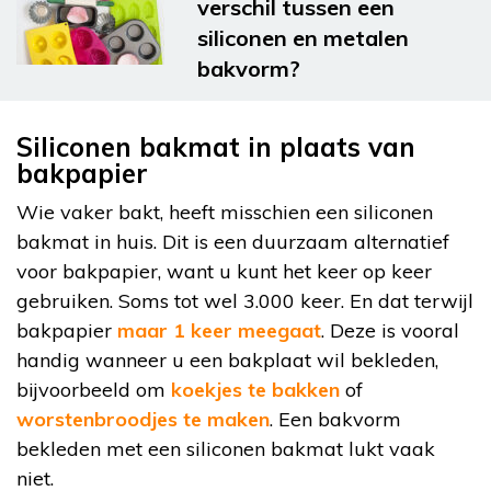
verschil tussen een
siliconen en metalen
bakvorm?
Siliconen bakmat in plaats van
bakpapier
Wie vaker bakt, heeft misschien een siliconen
bakmat in huis. Dit is een duurzaam alternatief
voor bakpapier, want u kunt het keer op keer
gebruiken. Soms tot wel 3.000 keer. En dat terwijl
bakpapier
maar 1 keer meegaat
. Deze is vooral
handig wanneer u een bakplaat wil bekleden,
bijvoorbeeld om
koekjes te bakken
of
worstenbroodjes te maken
. Een bakvorm
bekleden met een siliconen bakmat lukt vaak
niet.