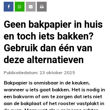
Geen bakpapier in huis
en toch iets bakken?
Gebruik dan één van
deze alternatieven
Publicatiedatum: 23 oktober 2025
Bakpapier is onmisbaar in de keuken,
wanneer u iets gaat bakken. Het is nodig in
een bakvorm of om te zorgen dat iets niet
aan de bakplaat of het rooster vastplakt in