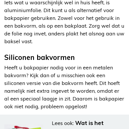
Iets wat u waarschijnlijk wel in huis heeft, is
aluminiumfolie. Dit kunt u als alternatief voor
bakpapier gebruiken. Zowel voor het gebruik in
een bakvorm, als op een bakplaat. Zorg wel dat u
de folie nog invet, anders plakt het alsnog aan uw
baksel vast.
Siliconen bakvormen
Heeft u bakpapier nodig voor in een metalen
bakvorm? Kijk dan of u misschien ook een
siliconen versie van die bakvorm heeft. Dit hoeft
namelijk niet extra ingevet te worden, omdat er
al een speciaal laagje in zit. Daarom is bakpapier
ook niet nodig, probleem opgelost!
Wat is het
Lees ook: