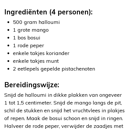
Ingrediënten (4 personen):
500 gram halloumi
1 grote mango
1 bos bosui
1 rode peper
enkele takjes koriander
enkele takjes munt
2 eetlepels gepelde pistachenoten
Bereidingswijze:
Snijd de halloumi in dikke plakken van ongeveer
1 tot 1,5 centimeter. Snijd de mango langs de pit,
schil de stukken en snijd het vruchtvlees in plakjes
of repen. Maak de bosui schoon en snijd in ringen.
Halveer de rode peper, verwijder de zaadjes met