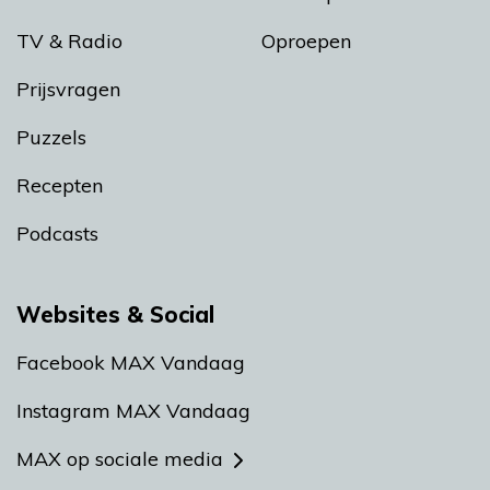
TV & Radio
Oproepen
Prijsvragen
Puzzels
Recepten
Podcasts
Websites & Social
Facebook MAX Vandaag
Instagram MAX Vandaag
MAX op sociale media