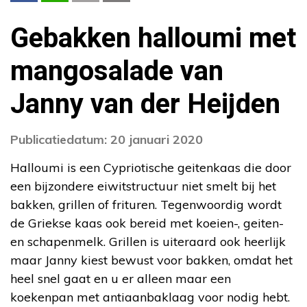
Gebakken halloumi met
mangosalade van
Janny van der Heijden
Publicatiedatum: 20 januari 2020
Halloumi is een Cypriotische geitenkaas die door
een bijzondere eiwitstructuur niet smelt bij het
bakken, grillen of frituren. Tegenwoordig wordt
de Griekse kaas ook bereid met koeien-, geiten-
en schapenmelk. Grillen is uiteraard ook heerlijk
maar Janny kiest bewust voor bakken, omdat het
heel snel gaat en u er alleen maar een
koekenpan met antiaanbaklaag voor nodig hebt.