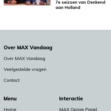
7e seizoen van Denkend
aan Holland
Over MAX Vandaag
Over MAX Vandaag
Veelgestelde vragen
Contact
Menu
Interactie
Home
MAX Opinie Panel