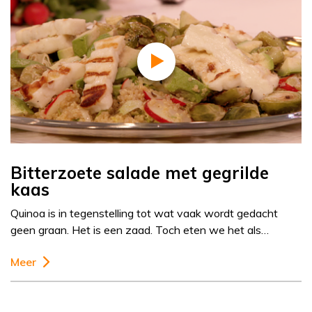
Bitterzoete salade met gegrilde
kaas
Quinoa is in tegenstelling tot wat vaak wordt gedacht
geen graan. Het is een zaad. Toch eten we het als…
Meer