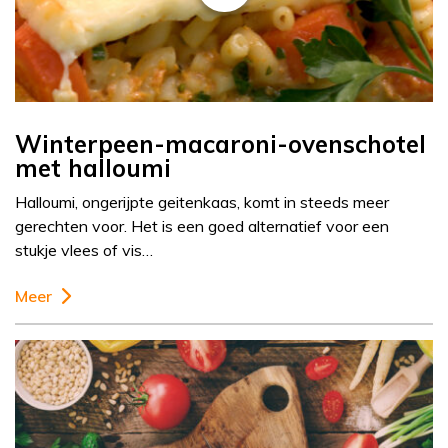
Winterpeen-macaroni-ovenschotel
met halloumi
Halloumi, ongerijpte geitenkaas, komt in steeds meer
gerechten voor. Het is een goed alternatief voor een
stukje vlees of vis…
Meer