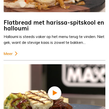
Flatbread met harissa-spitskool en
halloumi
Halloumi is steeds vaker op het menu terug te vinden. Niet
gek, want de stevige kaas is zowel te bakken…
Meer