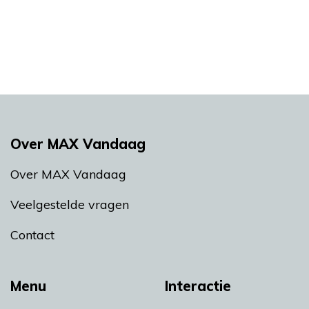
Over MAX Vandaag
Over MAX Vandaag
Veelgestelde vragen
Contact
Menu
Interactie