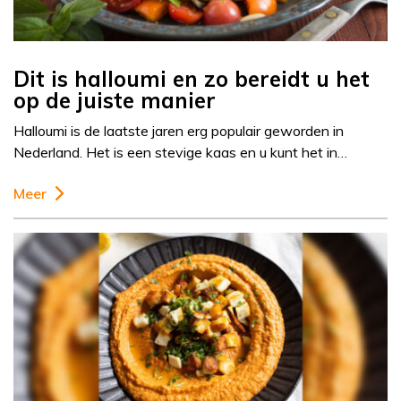
Dit is halloumi en zo bereidt u het
op de juiste manier
Halloumi is de laatste jaren erg populair geworden in
Nederland. Het is een stevige kaas en u kunt het in…
Meer