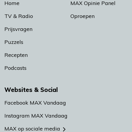
Home
MAX Opinie Panel
TV & Radio
Oproepen
Prijsvragen
Puzzels
Recepten
Podcasts
Websites & Social
Facebook MAX Vandaag
Instagram MAX Vandaag
MAX op sociale media