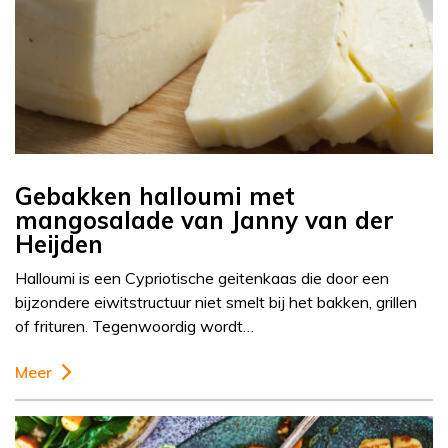
Gebakken halloumi met
mangosalade van Janny van der
Heijden
Halloumi is een Cypriotische geitenkaas die door een
bijzondere eiwitstructuur niet smelt bij het bakken, grillen
of frituren. Tegenwoordig wordt…
Meer