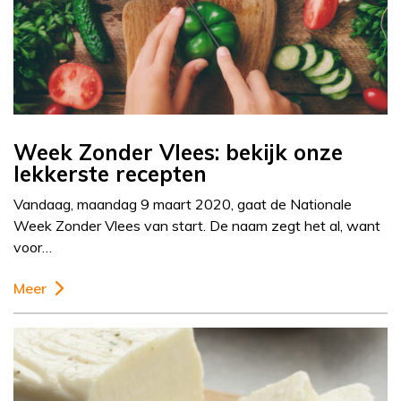
Week Zonder Vlees: bekijk onze
lekkerste recepten
Vandaag, maandag 9 maart 2020, gaat de Nationale
Week Zonder Vlees van start. De naam zegt het al, want
voor…
Meer