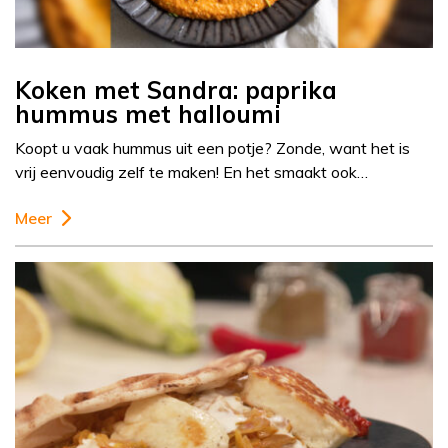
Koken met Sandra: paprika
hummus met halloumi
Koopt u vaak hummus uit een potje? Zonde, want het is
vrij eenvoudig zelf te maken! En het smaakt ook…
Meer