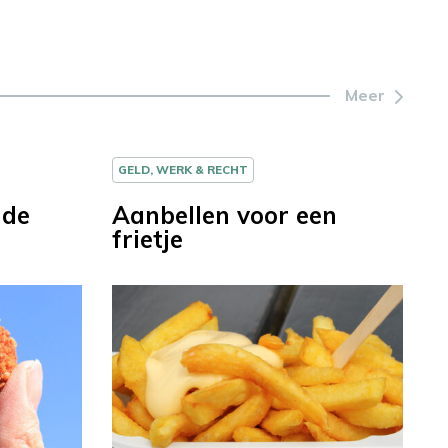
Meer
GELD, WERK & RECHT
 de
Aanbellen voor een
frietje