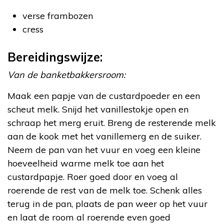
verse frambozen
cress
Bereidingswijze:
Van de banketbakkersroom:
Maak een papje van de custardpoeder en een
scheut melk. Snijd het vanillestokje open en
schraap het merg eruit. Breng de resterende melk
aan de kook met het vanillemerg en de suiker.
Neem de pan van het vuur en voeg een kleine
hoeveelheid warme melk toe aan het
custardpapje. Roer goed door en voeg al
roerende de rest van de melk toe. Schenk alles
terug in de pan, plaats de pan weer op het vuur
en laat de room al roerende even goed