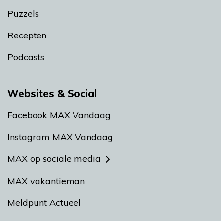
Puzzels
Recepten
Podcasts
Websites & Social
Facebook MAX Vandaag
Instagram MAX Vandaag
MAX op sociale media
MAX vakantieman
Meldpunt Actueel