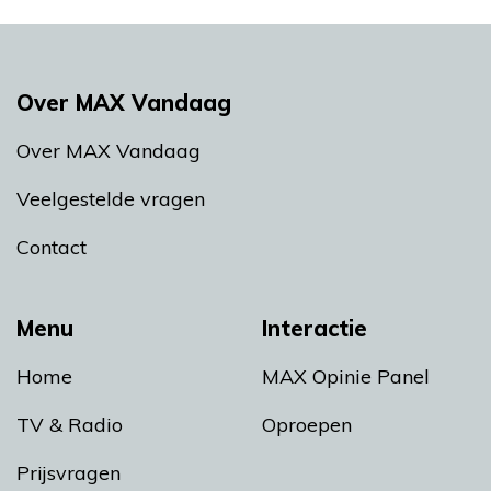
Over MAX Vandaag
Over MAX Vandaag
Veelgestelde vragen
Contact
Menu
Interactie
Home
MAX Opinie Panel
TV & Radio
Oproepen
Prijsvragen