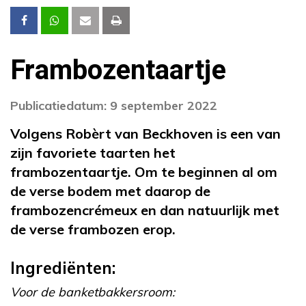
Frambozentaartje
Publicatiedatum: 9 september 2022
Volgens Robèrt van Beckhoven is een van
zijn favoriete taarten het
frambozentaartje. Om te beginnen al om
de verse bodem met daarop de
frambozencrémeux en dan natuurlijk met
de verse frambozen erop.
Ingrediënten:
Voor de banketbakkersroom: