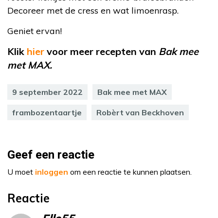
Decoreer met de cress en wat limoenrasp.
Geniet ervan!
Klik
hier
voor meer recepten van
Bak mee
met MAX.
9 september 2022
Bak mee met MAX
frambozentaartje
Robèrt van Beckhoven
Geef een reactie
U moet
inloggen
om een reactie te kunnen plaatsen.
Reactie