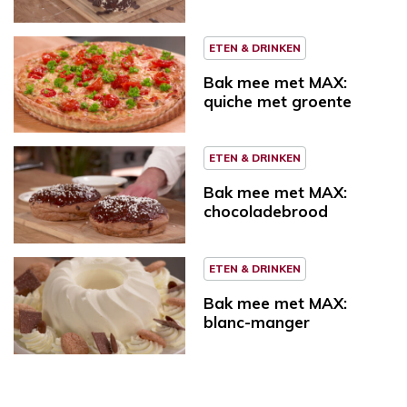
ETEN & DRINKEN
Bak mee met MAX:
quiche met groente
ETEN & DRINKEN
Bak mee met MAX:
chocoladebrood
ETEN & DRINKEN
Bak mee met MAX:
blanc-manger