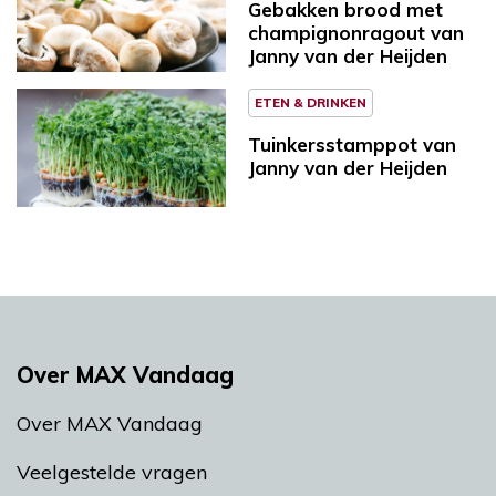
Gebakken brood met
champignonragout van
Janny van der Heijden
ETEN & DRINKEN
Tuinkersstamppot van
Janny van der Heijden
Over MAX Vandaag
Over MAX Vandaag
Veelgestelde vragen