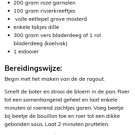
200 gram roze garnalen
100 gram rivierkreeftjes
volle eetlepel grove mosterd
enkele takjes dille
300 gram vers bladerdeeg of 1 rol
bladerdeeg (koelvak)
1 eidooier
Bereidingswijze:
Begin met het maken van de de ragout.
Smelt de boter en strooi de bloem in de pan. Roer
tot een samenhangend geheel en laat enkele
minuten al roerend zachtjes garen. Voeg beetje
bij beetje de bouillon toe en roer tot een dikke
gebonden saus. Laat 2 minuten pruttelen.