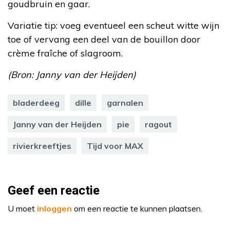
goudbruin en gaar.
Variatie tip: voeg eventueel een scheut witte wijn
toe of vervang een deel van de bouillon door
crème fraîche of slagroom.
(Bron: Janny van der Heijden)
bladerdeeg
dille
garnalen
Janny van der Heijden
pie
ragout
rivierkreeftjes
Tijd voor MAX
Geef een reactie
U moet
inloggen
om een reactie te kunnen plaatsen.