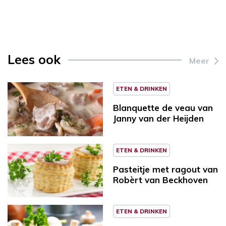
Lees ook
Meer
ETEN & DRINKEN
Blanquette de veau van
Janny van der Heijden
ETEN & DRINKEN
Pasteitje met ragout van
Robèrt van Beckhoven
ETEN & DRINKEN