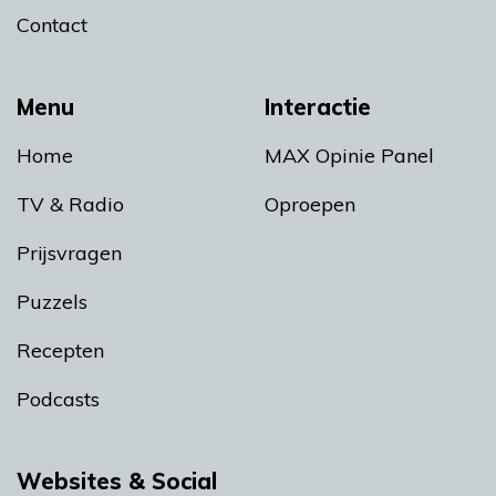
Contact
Menu
Interactie
Home
MAX Opinie Panel
TV & Radio
Oproepen
Prijsvragen
Puzzels
Recepten
Podcasts
Websites & Social