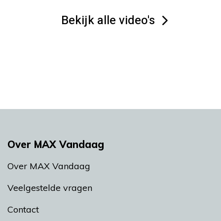
Bekijk alle video's
Over MAX Vandaag
Over MAX Vandaag
Veelgestelde vragen
Contact