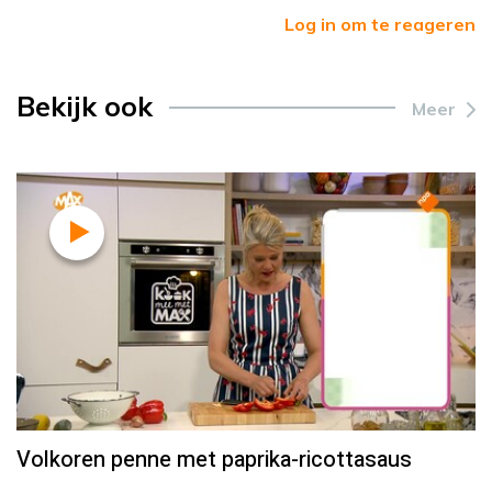
Log in om te reageren
Bekijk ook
Meer
Volkoren penne met paprika-ricottasaus