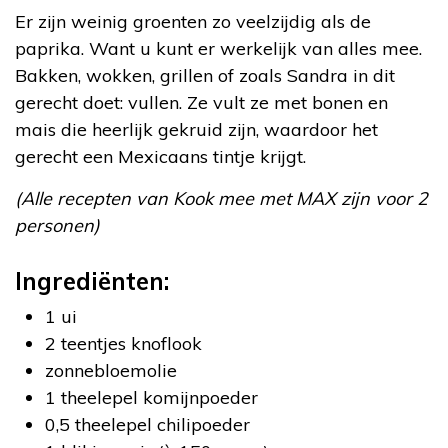
Er zijn weinig groenten zo veelzijdig als de
paprika. Want u kunt er werkelijk van alles mee.
Bakken, wokken, grillen of zoals Sandra in dit
gerecht doet: vullen. Ze vult ze met bonen en
mais die heerlijk gekruid zijn, waardoor het
gerecht een Mexicaans tintje krijgt.
(Alle recepten van Kook mee met MAX zijn voor 2
personen)
Ingrediënten:
1 ui
2 teentjes knoflook
zonnebloemolie
1 theelepel komijnpoeder
0,5 theelepel chilipoeder