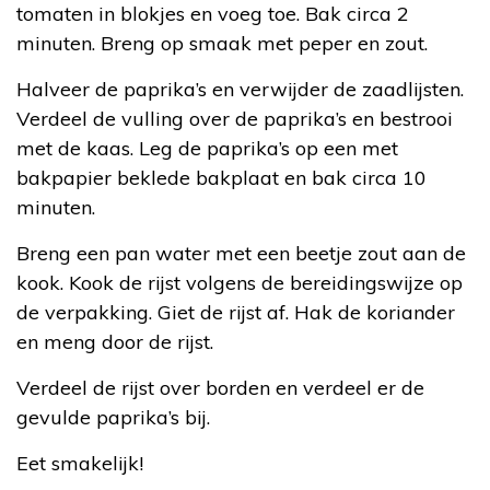
tomaten in blokjes en voeg toe. Bak circa 2
minuten. Breng op smaak met peper en zout.
Halveer de paprika’s en verwijder de zaadlijsten.
Verdeel de vulling over de paprika’s en bestrooi
met de kaas. Leg de paprika’s op een met
bakpapier beklede bakplaat en bak circa 10
minuten.
Breng een pan water met een beetje zout aan de
kook. Kook de rijst volgens de bereidingswijze op
de verpakking. Giet de rijst af. Hak de koriander
en meng door de rijst.
Verdeel de rijst over borden en verdeel er de
gevulde paprika’s bij.
Eet smakelijk!