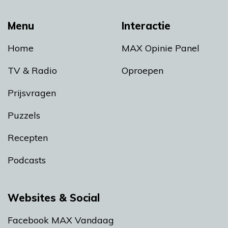
Menu
Interactie
Home
MAX Opinie Panel
TV & Radio
Oproepen
Prijsvragen
Puzzels
Recepten
Podcasts
Websites & Social
Facebook MAX Vandaag