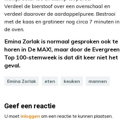
Verdeel de bierstoof over een ovenschaal en
verdeel daarover de aardappelpuree. Bestrooi
met de kaas en gratineer nog circa 7 minuten in
de oven.
Emina Zorlak is normaal gesproken ook te
horen in De MAX!, maar door de Evergreen
Top 100-stemweek is dat dit keer niet het
geval.
Emina Zorlak
eten
keuken
mannen
Geef een reactie
U moet
inloggen
om een reactie te kunnen plaatsen.