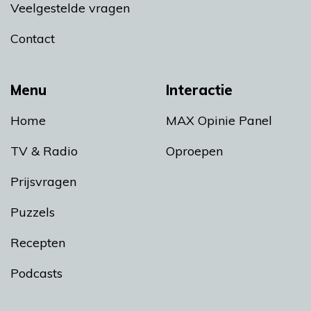
Veelgestelde vragen
Contact
Menu
Interactie
Home
MAX Opinie Panel
TV & Radio
Oproepen
Prijsvragen
Puzzels
Recepten
Podcasts