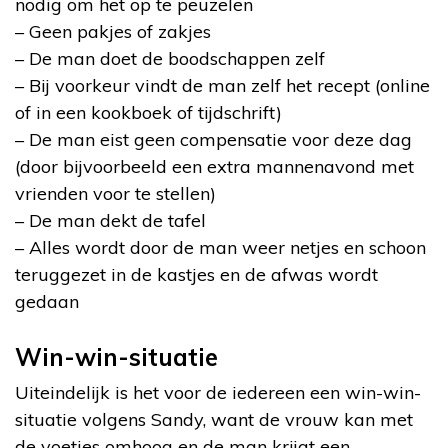
nodig om het op te peuzelen
– Geen pakjes of zakjes
– De man doet de boodschappen zelf
– Bij voorkeur vindt de man zelf het recept (online
of in een kookboek of tijdschrift)
– De man eist geen compensatie voor deze dag
(door bijvoorbeeld een extra mannenavond met
vrienden voor te stellen)
– De man dekt de tafel
– Alles wordt door de man weer netjes en schoon
teruggezet in de kastjes en de afwas wordt
gedaan
Win-win-situatie
Uiteindelijk is het voor de iedereen een win-win-
situatie volgens Sandy, want de vrouw kan met
de voetjes omhoog en de man krijgt een