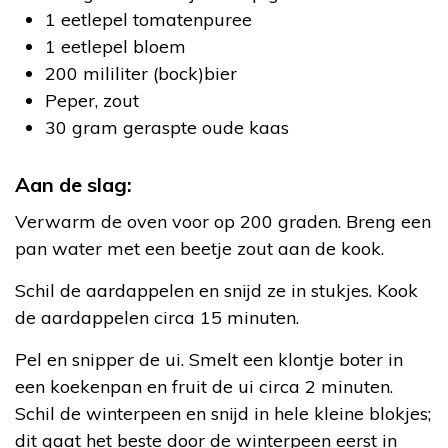
1 eetlepel tomatenpuree
1 eetlepel bloem
200 mililiter (bock)bier
Peper, zout
30 gram geraspte oude kaas
Aan de slag:
Verwarm de oven voor op 200 graden. Breng een
pan water met een beetje zout aan de kook.
Schil de aardappelen en snijd ze in stukjes. Kook
de aardappelen circa 15 minuten.
Pel en snipper de ui. Smelt een klontje boter in
een koekenpan en fruit de ui circa 2 minuten.
Schil de winterpeen en snijd in hele kleine blokjes;
dit gaat het beste door de winterpeen eerst in