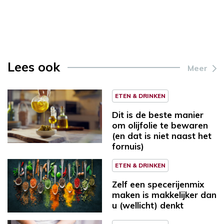
Lees ook
Meer
ETEN & DRINKEN
Dit is de beste manier
om olijfolie te bewaren
(en dat is niet naast het
fornuis)
ETEN & DRINKEN
Zelf een specerijenmix
maken is makkelijker dan
u (wellicht) denkt