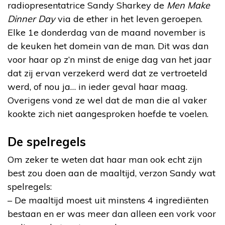
radiopresentatrice Sandy Sharkey de
Men Make
Dinner Day
via de ether in het leven geroepen.
Elke 1e donderdag van de maand november is
de keuken het domein van de man. Dit was dan
voor haar op z’n minst de enige dag van het jaar
dat zij ervan verzekerd werd dat ze vertroeteld
werd, of nou ja… in ieder geval haar maag.
Overigens vond ze wel dat de man die al vaker
kookte zich niet aangesproken hoefde te voelen.
De spelregels
Om zeker te weten dat haar man ook echt zijn
best zou doen aan de maaltijd, verzon Sandy wat
spelregels:
– De maaltijd moest uit minstens 4 ingrediënten
bestaan en er was meer dan alleen een vork voor