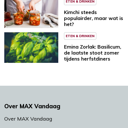
ETEN & DRINKEN
Kimchi steeds
populairder, maar wat is
het?
ETEN & DRINKEN
Emina Zorlak: Basilicum,
de laatste stoot zomer
tijdens herfstdiners
Over MAX Vandaag
Over MAX Vandaag