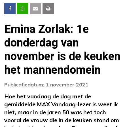
Emina Zorlak: 1e
donderdag van
november is de keuken
het mannendomein
Publicatiedatum: 1 november 2021
Hoe het vandaag de dag met de
gemiddelde MAX Vandaag-lezer is weet ik
niet, maar in de jaren 50 was het toch
vooral de vrouw die in de keuken stond om