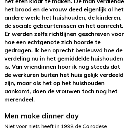
het eten klaar te maken. De man verdiende
het brood en de vrouw deed eigenlijk al het
andere werk: het huishouden, de kinderen,
de sociale gebeurtenissen en het aanrecht.
Er werden zelfs richtlijnen geschreven voor
hoe een echtgenote zich hoorde te
gedragen. Ik ben oprecht benieuwd hoe de
verdeling nu in het gemiddelde huishouden
is. Van vriendinnen hoor ik nog steeds dat
de werkuren buiten het huis gelijk verdeeld
zijn, maar als het op het huishouden
aankomt, doen de vrouwen toch nog het
merendeel.
Men make dinner day
Niet voor niets heeft in 1998 de Canadese