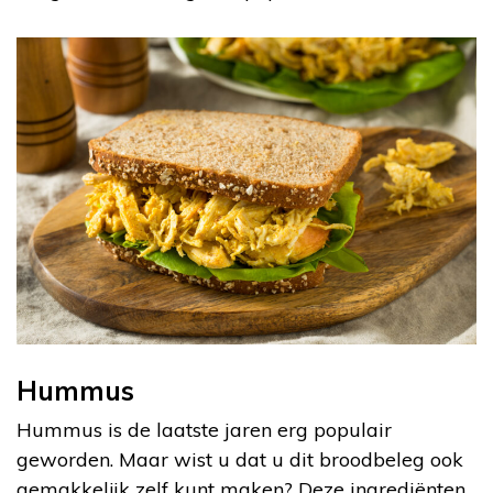
Hummus
Hummus is de laatste jaren erg populair
geworden. Maar wist u dat u dit broodbeleg ook
gemakkelijk zelf kunt maken? Deze ingrediënten