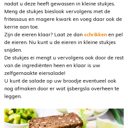
nadat u deze heeft gewassen in kleine stukjes.
Meng de stukjes bieslook vervolgens met de
fritessaus en magere kwark en voeg daar ook de
kerrie aan toe.
Zijn de eieren klaar? Laat ze dan
schrikken
en pel
de eieren. Nu kunt u de eieren in kleine stukjes
snijden.
De stukjes ei mengt u vervolgens ook door de rest
van de ingrediënten heen en klaar is uw
zelfgemaakte eiersalade!
U kunt de salade op uw broodje eventueel ook
nog afmaken door er wat ijsbergsla overheen te
leggen.