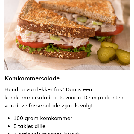
Komkommersalade
Houdt u van lekker fris? Dan is een
komkommersalade iets voor u. De ingrediënten
van deze frisse salade zijn als volgt:
100 gram komkommer
5 takjes dille