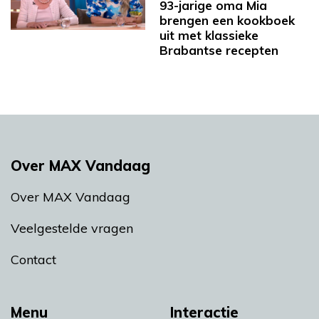
93-jarige oma Mia
brengen een kookboek
uit met klassieke
Brabantse recepten
Over MAX Vandaag
Over MAX Vandaag
Veelgestelde vragen
Contact
Menu
Interactie