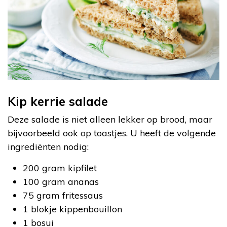
Kip kerrie salade
Deze salade is niet alleen lekker op brood, maar
bijvoorbeeld ook op toastjes. U heeft de volgende
ingrediënten nodig:
200 gram kipfilet
100 gram ananas
75 gram fritessaus
1 blokje kippenbouillon
1 bosui