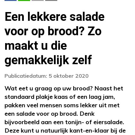
Een lekkere salade
voor op brood? Zo
maakt u die
gemakkelijk zelf
Publicatiedatum: 5 oktober 2020
Wat eet u graag op uw brood? Naast het
standaard plakje kaas of een laag jam,
pakken veel mensen soms lekker uit met
een salade voor op brood. Denk
bijvoorbeeld aan een tonijn- of eiersalade.
Deze kunt u natuurlijk kant-en-klaar bij de