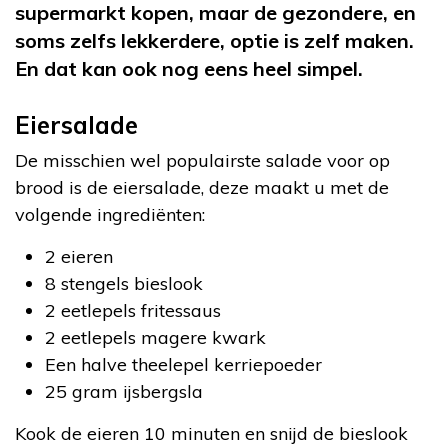
supermarkt kopen, maar de gezondere, en
soms zelfs lekkerdere, optie is zelf maken.
En dat kan ook nog eens heel simpel.
Eiersalade
De misschien wel populairste salade voor op
brood is de eiersalade, deze maakt u met de
volgende ingrediënten:
2 eieren
8 stengels bieslook
2 eetlepels fritessaus
2 eetlepels magere kwark
Een halve theelepel kerriepoeder
25 gram ijsbergsla
Kook de eieren 10 minuten en snijd de bieslook