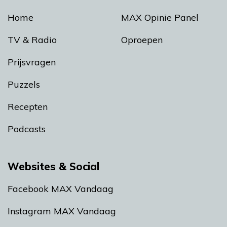
Home
MAX Opinie Panel
TV & Radio
Oproepen
Prijsvragen
Puzzels
Recepten
Podcasts
Websites & Social
Facebook MAX Vandaag
Instagram MAX Vandaag