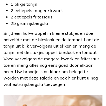
1 blikje tonijn
2 eetlepels magere kwark
2 eetlepels fritessaus
25 gram ijsbergsla
Snijd een halve appel in kleine stukjes en doe
hetzelfde met de bieslook en de tomaat. Laat de
tonijn uit blik vervolgens uitlekken en meng de
tonijn met de stukjes appel, bieslook en tomaat.
Voeg vervolgens de magere kwark en fritessaus
toe en meng alles nog eens goed door elkaar
heen. Uw broodje is nu klaar om belegd te
worden met deze salade en ook hier kunt u nog
wat extra ijsbergsla toevoegen.