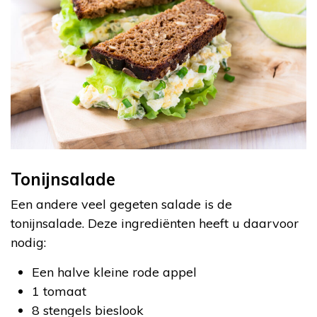
Tonijnsalade
Een andere veel gegeten salade is de
tonijnsalade. Deze ingrediënten heeft u daarvoor
nodig:
Een halve kleine rode appel
1 tomaat
8 stengels bieslook