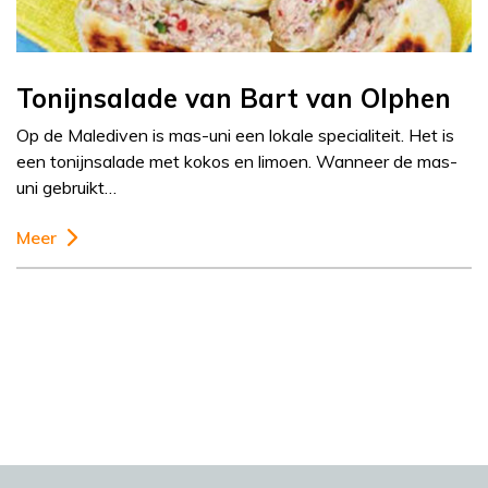
Tonijnsalade van Bart van Olphen
Op de Malediven is mas-uni een lokale specialiteit. Het is
een tonijnsalade met kokos en limoen. Wanneer de mas-
uni gebruikt…
Meer