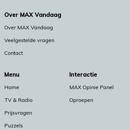
Over MAX Vandaag
Over MAX Vandaag
Veelgestelde vragen
Contact
Menu
Interactie
Home
MAX Opinie Panel
TV & Radio
Oproepen
Prijsvragen
Puzzels