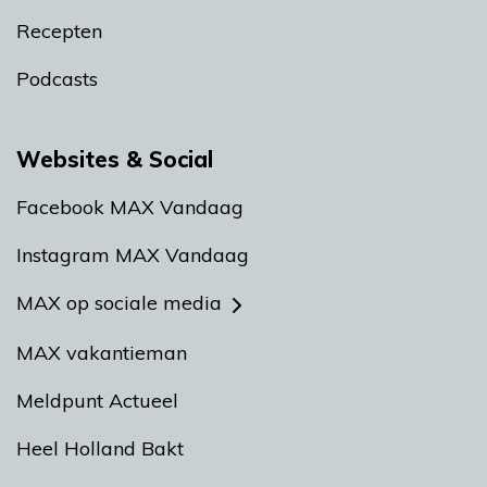
Recepten
Podcasts
Websites & Social
Facebook MAX Vandaag
Instagram MAX Vandaag
MAX op sociale media
MAX vakantieman
Meldpunt Actueel
Heel Holland Bakt