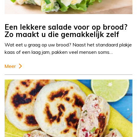
Een lekkere salade voor op brood?
Zo maakt u die gemakkelijk zelf
Wat eet u graag op uw brood? Naast het standaard plakje
kaas of een laag jam, pakken veel mensen soms…
Meer