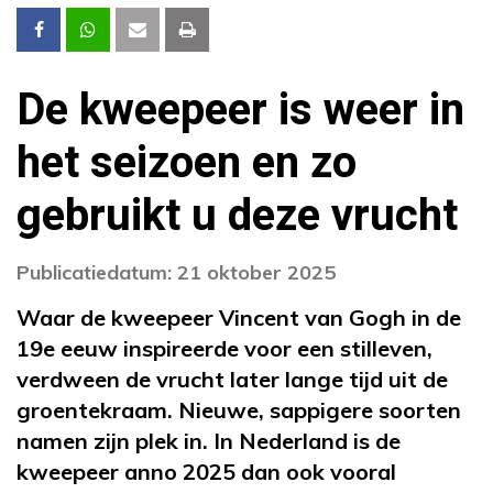
De kweepeer is weer in
het seizoen en zo
gebruikt u deze vrucht
Publicatiedatum: 21 oktober 2025
Waar de kweepeer Vincent van Gogh in de
19e eeuw inspireerde voor een stilleven,
verdween de vrucht later lange tijd uit de
groentekraam. Nieuwe, sappigere soorten
namen zijn plek in. In Nederland is de
kweepeer anno 2025 dan ook vooral