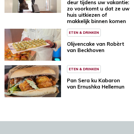
deur tijdens uw vakantie:
zo voorkomt u dat ze uw
huis uitkiezen of
makkelijk binnen komen
ETEN & DRINKEN
Olijvencake van Robèrt
van Beckhoven
ETEN & DRINKEN
Pan Sera ku Kabaron
van Ernushka Hellemun