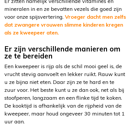
Er zitten namelijk verschillende vitamines en
mineralen in en ze bevatten vezels die goed zijn
voor onze spijsvertering.
Vroeger dacht men zelfs
dat zwangere vrouwen slimme kinderen kregen
als ze kweepeer aten.
Er zijn verschillende manieren om
ze te bereiden
Een kweepeer is rijp als de schil mooi geel is, de
vrucht stevig aanvoelt en lekker ruikt. Rauw kunt
u ze bijna niet eten. Daar zijn ze te hard en te
zuur voor. Het beste kunt u ze dan ook, net als bij
stoofperen, langzaam en een flinke tijd te koken.
De kooktijd is afhankelijk van de rijpheid van de
kweepeer, maar houd ongeveer 30 minuten tot 1
uur aan.