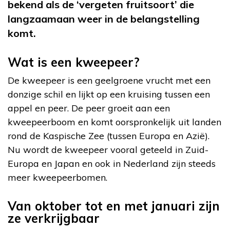
bekend als de ‘vergeten fruitsoort’ die
langzaamaan weer in de belangstelling
komt.
Wat is een kweepeer?
De kweepeer is een geelgroene vrucht met een
donzige schil en lijkt op een kruising tussen een
appel en peer. De peer groeit aan een
kweepeerboom en komt oorspronkelijk uit landen
rond de Kaspische Zee (tussen Europa en Azië).
Nu wordt de kweepeer vooral geteeld in Zuid-
Europa en Japan en ook in Nederland zijn steeds
meer kweepeerbomen.
Van oktober tot en met januari zijn
ze verkrijgbaar