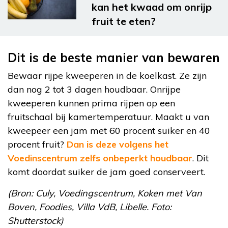
kan het kwaad om onrijp
fruit te eten?
Dit is de beste manier van bewaren
Bewaar rijpe kweeperen in de koelkast. Ze zijn
dan nog 2 tot 3 dagen houdbaar. Onrijpe
kweeperen kunnen prima rijpen op een
fruitschaal bij kamertemperatuur. Maakt u van
kweepeer een jam met 60 procent suiker en 40
procent fruit?
Dan is deze volgens het
Voedinscentrum zelfs onbeperkt houdbaar
. Dit
komt doordat suiker de jam goed conserveert.
(Bron: Culy, Voedingscentrum, Koken met Van
Boven, Foodies, Villa VdB, Libelle. Foto:
Shutterstock)