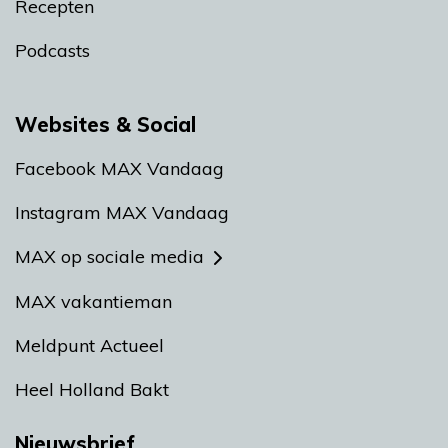
Recepten
Podcasts
Websites & Social
Facebook MAX Vandaag
Instagram MAX Vandaag
MAX op sociale media
MAX vakantieman
Meldpunt Actueel
Heel Holland Bakt
Nieuwsbrief