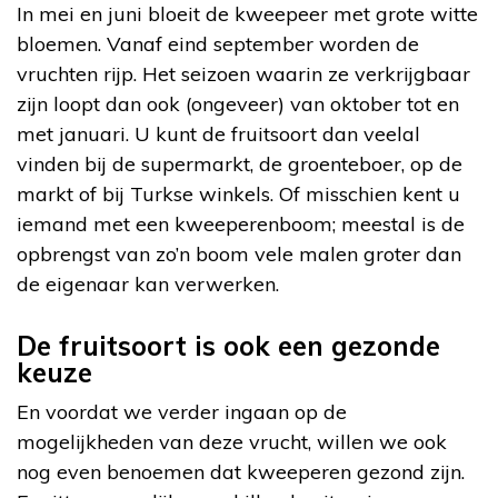
In mei en juni bloeit de kweepeer met grote witte
bloemen. Vanaf eind september worden de
vruchten rijp. Het seizoen waarin ze verkrijgbaar
zijn loopt dan ook (ongeveer) van oktober tot en
met januari. U kunt de fruitsoort dan veelal
vinden bij de supermarkt, de groenteboer, op de
markt of bij Turkse winkels. Of misschien kent u
iemand met een kweeperenboom; meestal is de
opbrengst van zo’n boom vele malen groter dan
de eigenaar kan verwerken.
De fruitsoort is ook een gezonde
keuze
En voordat we verder ingaan op de
mogelijkheden van deze vrucht, willen we ook
nog even benoemen dat kweeperen gezond zijn.