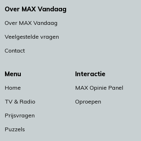
Over MAX Vandaag
Over MAX Vandaag
Veelgestelde vragen
Contact
Menu
Interactie
Home
MAX Opinie Panel
TV & Radio
Oproepen
Prijsvragen
Puzzels