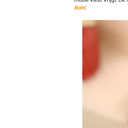
Bakt
.