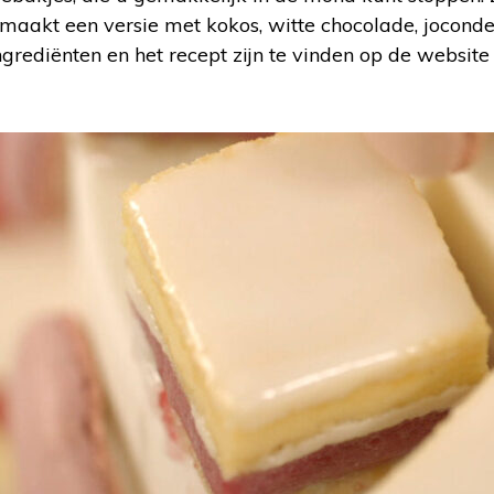
maakt een versie met kokos, witte chocolade, joconde
rediënten en het recept zijn te vinden op de websit