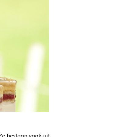
 Ze bestaan vaak uit