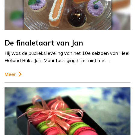
De finaletaart van Jan
Hij was de publiekslieveling van het 10e seizoen van Heel
Holland Bakt: Jan. Maar toch ging hij er niet met…
Meer