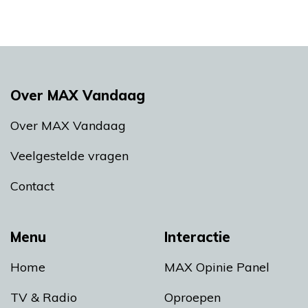
Over MAX Vandaag
Over MAX Vandaag
Veelgestelde vragen
Contact
Menu
Interactie
Home
MAX Opinie Panel
TV & Radio
Oproepen