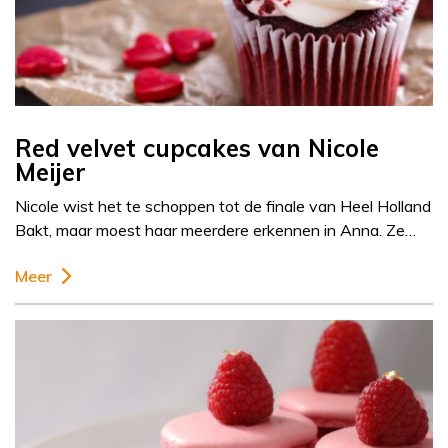
Red velvet cupcakes van Nicole
Meijer
Nicole wist het te schoppen tot de finale van Heel Holland
Bakt, maar moest haar meerdere erkennen in Anna. Ze…
Meer