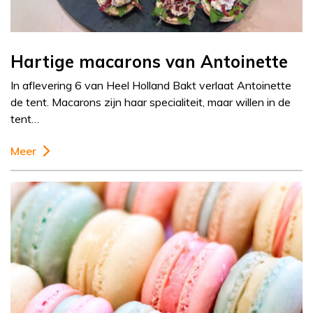
Hartige macarons van Antoinette
In aflevering 6 van Heel Holland Bakt verlaat Antoinette
de tent. Macarons zijn haar specialiteit, maar willen in de
tent…
Meer