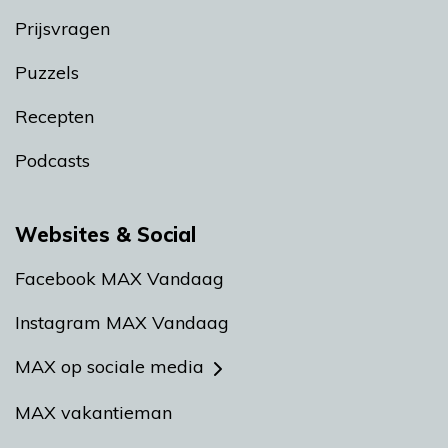
Prijsvragen
Puzzels
Recepten
Podcasts
Websites & Social
Facebook MAX Vandaag
Instagram MAX Vandaag
MAX op sociale media
MAX vakantieman