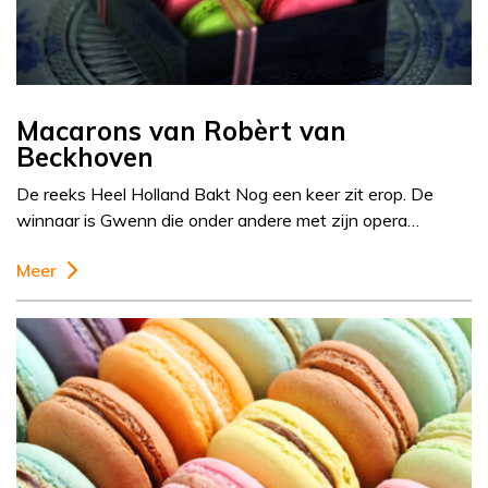
Macarons van Robèrt van
Beckhoven
De reeks Heel Holland Bakt Nog een keer zit erop. De
winnaar is Gwenn die onder andere met zijn opera…
Meer