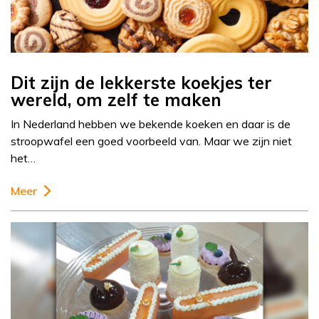
Dit zijn de lekkerste koekjes ter
wereld, om zelf te maken
In Nederland hebben we bekende koeken en daar is de
stroopwafel een goed voorbeeld van. Maar we zijn niet
het…
Meer