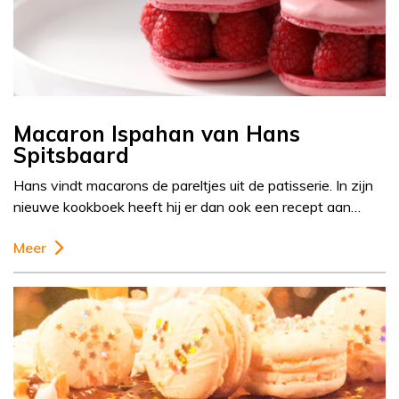
Macaron Ispahan van Hans
Spitsbaard
Hans vindt macarons de pareltjes uit de patisserie. In zijn
nieuwe kookboek heeft hij er dan ook een recept aan…
Meer