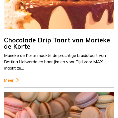
Chocolade Drip Taart van Marieke
de Korte
Marieke de Korte maakte de prachtige bruidstaart van
Bettina Holwerda en haar Jim en voor Tijd voor MAX
maakt zij…
Meer