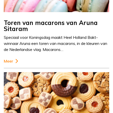
Toren van macarons van Aruna
Sitaram
Speciaal voor Koningsdag maakt Heel Holland Bakt-
winnaar Aruna een toren van macarons, in de kleuren van
de Nederlandse vlag. Macarons…
Meer