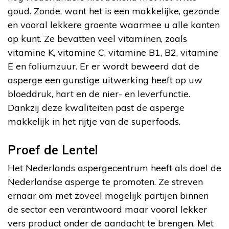
goud. Zonde, want het is een makkelijke, gezonde
en vooral lekkere groente waarmee u alle kanten
op kunt. Ze bevatten veel vitaminen, zoals
vitamine K, vitamine C, vitamine B1, B2, vitamine
E en foliumzuur. Er er wordt beweerd dat de
asperge een gunstige uitwerking heeft op uw
bloeddruk, hart en de nier- en leverfunctie.
Dankzij deze kwaliteiten past de asperge
makkelijk in het rijtje van de superfoods.
Proef de Lente!
Het Nederlands aspergecentrum heeft als doel de
Nederlandse asperge te promoten. Ze streven
ernaar om met zoveel mogelijk partijen binnen
de sector een verantwoord maar vooral lekker
vers product onder de aandacht te brengen. Met