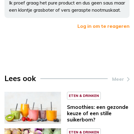
Ik proef graag het pure product en dus geen saus maar
een klontje grasboter of vers geraspte nootmuskaat.
Log in om te reageren
Lees ook
Meer
ETEN & DRINKEN
Smoothies: een gezonde
keuze of een stille
suikerbom?
ETEN & DRINKEN