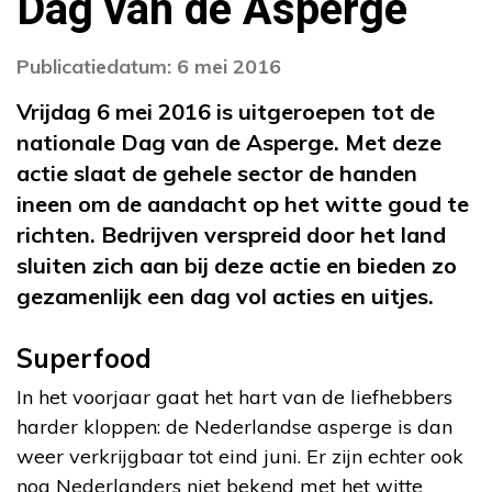
Dag van de Asperge
Publicatiedatum: 6 mei 2016
Vrijdag 6 mei 2016 is uitgeroepen tot de
nationale Dag van de Asperge. Met deze
actie slaat de gehele sector de handen
ineen om de aandacht op het witte goud te
richten. Bedrijven verspreid door het land
sluiten zich aan bij deze actie en bieden zo
gezamenlijk een dag vol acties en uitjes.
Superfood
In het voorjaar gaat het hart van de liefhebbers
harder kloppen: de Nederlandse asperge is dan
weer verkrijgbaar tot eind juni. Er zijn echter ook
nog Nederlanders niet bekend met het witte