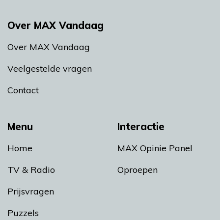
Over MAX Vandaag
Over MAX Vandaag
Veelgestelde vragen
Contact
Menu
Interactie
Home
MAX Opinie Panel
TV & Radio
Oproepen
Prijsvragen
Puzzels