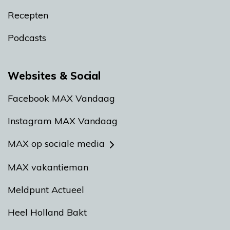
Recepten
Podcasts
Websites & Social
Facebook MAX Vandaag
Instagram MAX Vandaag
MAX op sociale media
MAX vakantieman
Meldpunt Actueel
Heel Holland Bakt