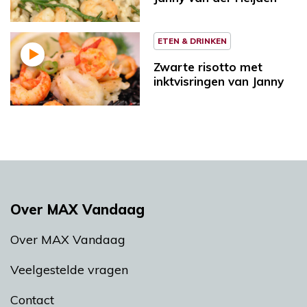
ETEN & DRINKEN
Zwarte risotto met
inktvisringen van Janny
Over MAX Vandaag
Over MAX Vandaag
Veelgestelde vragen
Contact