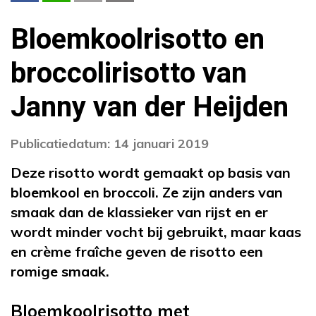
Bloemkoolrisotto en
broccolirisotto van
Janny van der Heijden
Publicatiedatum: 14 januari 2019
Deze risotto wordt gemaakt op basis van
bloemkool en broccoli. Ze zijn anders van
smaak dan de klassieker van rijst en er
wordt minder vocht bij gebruikt, maar kaas
en crème fraîche geven de risotto een
romige smaak.
Bloemkoolrisotto met