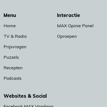
Menu
Interactie
Home
MAX Opinie Panel
TV & Radio
Oproepen
Prijsvragen
Puzzels
Recepten
Podcasts
Websites & Social
Facebook MAX Vandaag