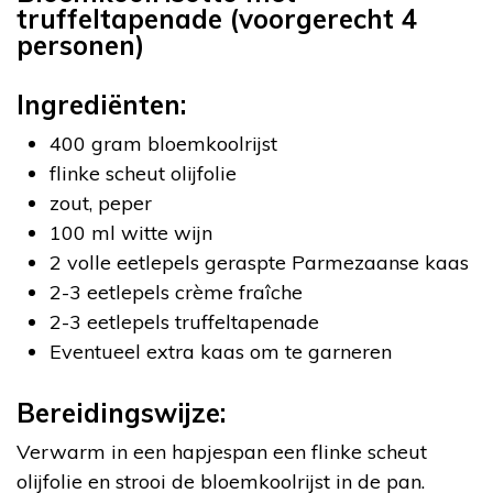
truffeltapenade (voorgerecht 4
personen)
Ingrediënten:
400 gram bloemkoolrijst
flinke scheut olijfolie
zout, peper
100 ml witte wijn
2 volle eetlepels geraspte Parmezaanse kaas
2-3 eetlepels crème fraîche
2-3 eetlepels truffeltapenade
Eventueel extra kaas om te garneren
Bereidingswijze:
Verwarm in een hapjespan een flinke scheut
olijfolie en strooi de bloemkoolrijst in de pan.