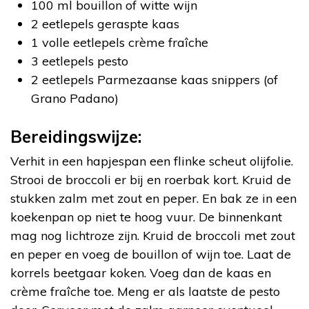
100 ml bouillon of witte wijn
2 eetlepels geraspte kaas
1 volle eetlepels crème fraîche
3 eetlepels pesto
2 eetlepels Parmezaanse kaas snippers (of
Grano Padano)
Bereidingswijze:
Verhit in een hapjespan een flinke scheut olijfolie.
Strooi de broccoli er bij en roerbak kort. Kruid de
stukken zalm met zout en peper. En bak ze in een
koekenpan op niet te hoog vuur. De binnenkant
mag nog lichtroze zijn. Kruid de broccoli met zout
en peper en voeg de bouillon of wijn toe. Laat de
korrels beetgaar koken. Voeg dan de kaas en
crème fraîche toe. Meng er als laatste de pesto