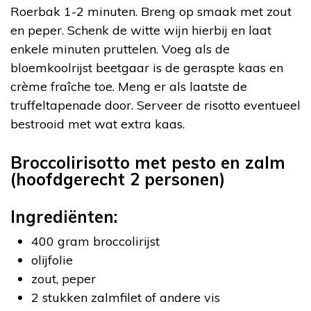
Roerbak 1-2 minuten. Breng op smaak met zout
en peper. Schenk de witte wijn hierbij en laat
enkele minuten pruttelen. Voeg als de
bloemkoolrijst beetgaar is de geraspte kaas en
crème fraîche toe. Meng er als laatste de
truffeltapenade door. Serveer de risotto eventueel
bestrooid met wat extra kaas.
Broccolirisotto met pesto en zalm
(hoofdgerecht 2 personen)
Ingrediënten:
400 gram broccolirijst
olijfolie
zout, peper
2 stukken zalmfilet of andere vis