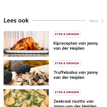
Lees ook
Meer
ETEN & DRINKEN
Kiprecepten van Janny
van der Heijden
ETEN & DRINKEN
Truffelsalsa van Janny
van der Heijden
ETEN & DRINKEN
Zeekraal risotto van
Janny van der Heijden