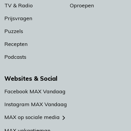
TV & Radio
Oproepen
Prijsvragen
Puzzels
Recepten
Podcasts
Websites & Social
Facebook MAX Vandaag
Instagram MAX Vandaag
MAX op sociale media
MAX vakantieman