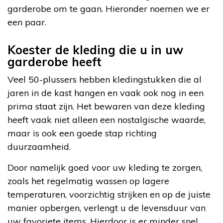
garderobe om te gaan. Hieronder noemen we er
een paar.
Koester de kleding die u in uw
garderobe heeft
Veel 50-plussers hebben kledingstukken die al
jaren in de kast hangen en vaak ook nog in een
prima staat zijn. Het bewaren van deze kleding
heeft vaak niet alleen een nostalgische waarde,
maar is ook een goede stap richting
duurzaamheid.
Door namelijk goed voor uw kleding te zorgen,
zoals het regelmatig wassen op lagere
temperaturen, voorzichtig strijken en op de juiste
manier opbergen, verlengt u de levensduur van
uw favoriete items. Hierdoor is er minder snel