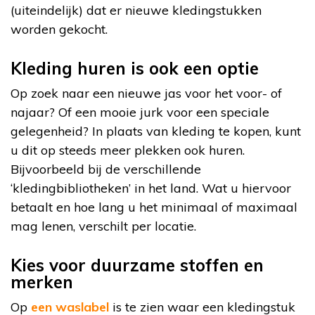
(uiteindelijk) dat er nieuwe kledingstukken
worden gekocht.
Kleding huren is ook een optie
Op zoek naar een nieuwe jas voor het voor- of
najaar? Of een mooie jurk voor een speciale
gelegenheid? In plaats van kleding te kopen, kunt
u dit op steeds meer plekken ook huren.
Bijvoorbeeld bij de verschillende
‘kledingbibliotheken’ in het land. Wat u hiervoor
betaalt en hoe lang u het minimaal of maximaal
mag lenen, verschilt per locatie.
Kies voor duurzame stoffen en
merken
Op
een waslabel
is te zien waar een kledingstuk