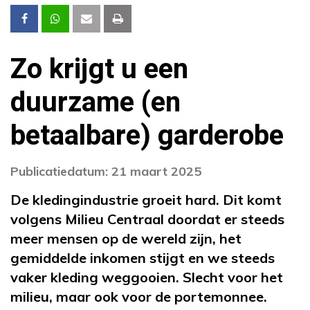
Zo krijgt u een
duurzame (en
betaalbare) garderobe
Publicatiedatum: 21 maart 2025
De kledingindustrie groeit hard. Dit komt
volgens Milieu Centraal doordat er steeds
meer mensen op de wereld zijn, het
gemiddelde inkomen stijgt en we steeds
vaker kleding weggooien. Slecht voor het
milieu, maar ook voor de portemonnee.