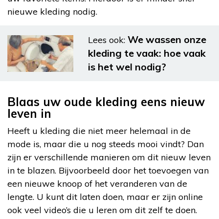
nieuwe kleding nodig.
We wassen onze
Lees ook:
kleding te vaak: hoe vaak
is het wel nodig?
Blaas uw oude kleding eens nieuw
leven in
Heeft u kleding die niet meer helemaal in de
mode is, maar die u nog steeds mooi vindt? Dan
zijn er verschillende manieren om dit nieuw leven
in te blazen. Bijvoorbeeld door het toevoegen van
een nieuwe knoop of het veranderen van de
lengte. U kunt dit laten doen, maar er zijn online
ook veel video’s die u leren om dit zelf te doen.