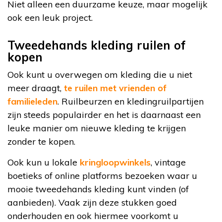
Niet alleen een duurzame keuze, maar mogelijk
ook een leuk project.
Tweedehands kleding ruilen of
kopen
Ook kunt u overwegen om kleding die u niet
meer draagt,
te ruilen met vrienden of
familieleden
. Ruilbeurzen en kledingruilpartijen
zijn steeds populairder en het is daarnaast een
leuke manier om nieuwe kleding te krijgen
zonder te kopen.
Ook kun u lokale
kringloopwinkels
, vintage
boetieks of online platforms bezoeken waar u
mooie tweedehands kleding kunt vinden (of
aanbieden). Vaak zijn deze stukken goed
onderhouden en ook hiermee voorkomt u