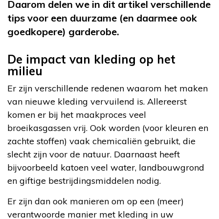
Daarom delen we in dit artikel verschillende
tips voor een duurzame (en daarmee ook
goedkopere) garderobe.
De impact van kleding op het
milieu
Er zijn verschillende redenen waarom het maken
van nieuwe kleding vervuilend is. Allereerst
komen er bij het maakproces veel
broeikasgassen vrij. Ook worden (voor kleuren en
zachte stoffen) vaak chemicaliën gebruikt, die
slecht zijn voor de natuur. Daarnaast heeft
bijvoorbeeld katoen veel water, landbouwgrond
en giftige bestrijdingsmiddelen nodig.
Er zijn dan ook manieren om op een (meer)
verantwoorde manier met kleding in uw