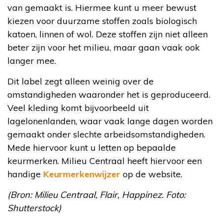
van gemaakt is. Hiermee kunt u meer bewust
kiezen voor duurzame stoffen zoals biologisch
katoen, linnen of wol. Deze stoffen zijn niet alleen
beter zijn voor het milieu, maar gaan vaak ook
langer mee.
Dit label zegt alleen weinig over de
omstandigheden waaronder het is geproduceerd.
Veel kleding komt bijvoorbeeld uit
lagelonenlanden, waar vaak lange dagen worden
gemaakt onder slechte arbeidsomstandigheden.
Mede hiervoor kunt u letten op bepaalde
keurmerken. Milieu Centraal heeft hiervoor een
handige
Keurmerkenwijzer
op de website.
(Bron: Milieu Centraal, Flair, Happinez. Foto:
Shutterstock)