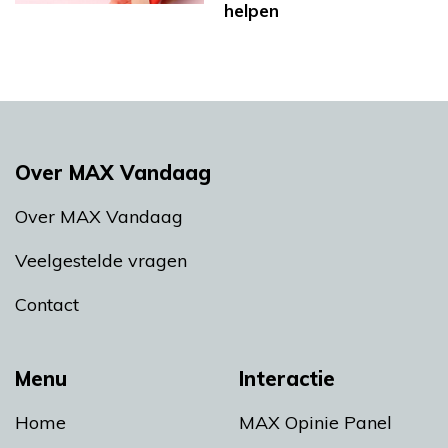
helpen
Over MAX Vandaag
Over MAX Vandaag
Veelgestelde vragen
Contact
Menu
Interactie
Home
MAX Opinie Panel