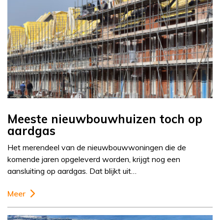
Meeste nieuwbouwhuizen toch op
aardgas
Het merendeel van de nieuwbouwwoningen die de
komende jaren opgeleverd worden, krijgt nog een
aansluiting op aardgas. Dat blijkt uit…
Meer