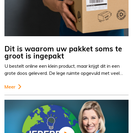
Dit is waarom uw pakket soms te
groot is ingepakt
U bestelt online een klein product, maar krijgt dit in een
grote doos geleverd. De lege ruimte opgevuld met veel…
Meer