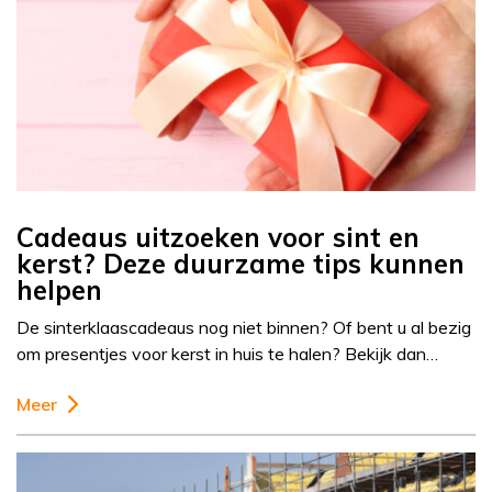
Cadeaus uitzoeken voor sint en
kerst? Deze duurzame tips kunnen
helpen
De sinterklaascadeaus nog niet binnen? Of bent u al bezig
om presentjes voor kerst in huis te halen? Bekijk dan…
Meer