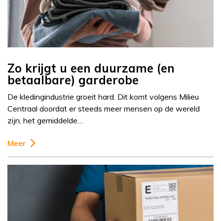
Zo krijgt u een duurzame (en
betaalbare) garderobe
De kledingindustrie groeit hard. Dit komt volgens Milieu
Centraal doordat er steeds meer mensen op de wereld
zijn, het gemiddelde…
Meer