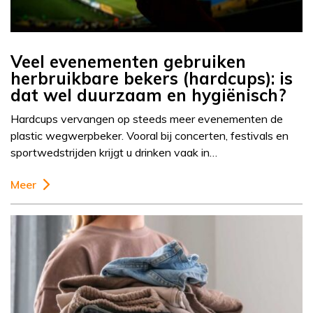
Veel evenementen gebruiken
herbruikbare bekers (hardcups): is
dat wel duurzaam en hygiënisch?
Hardcups vervangen op steeds meer evenementen de
plastic wegwerpbeker. Vooral bij concerten, festivals en
sportwedstrijden krijgt u drinken vaak in…
Meer