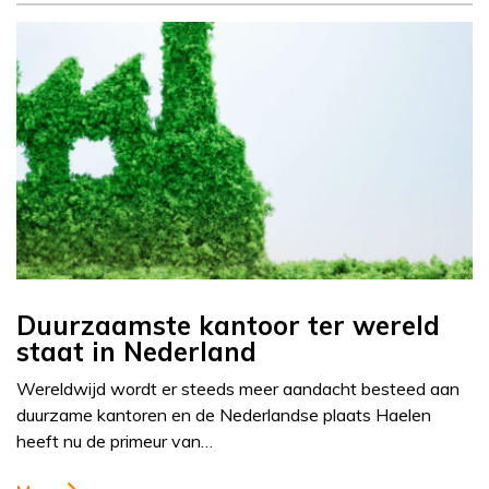
Duurzaamste kantoor ter wereld
staat in Nederland
Wereldwijd wordt er steeds meer aandacht besteed aan
duurzame kantoren en de Nederlandse plaats Haelen
heeft nu de primeur van…