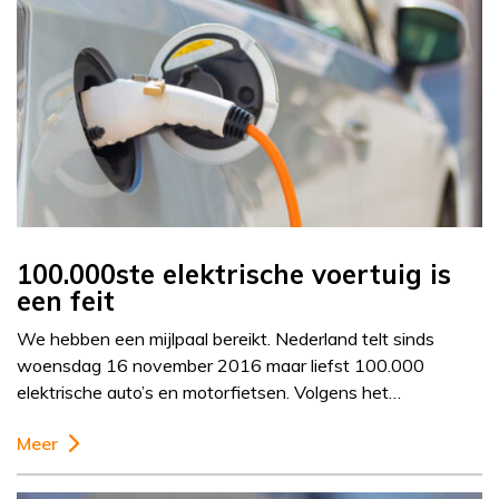
100.000ste elektrische voertuig is
een feit
We hebben een mijlpaal bereikt. Nederland telt sinds
woensdag 16 november 2016 maar liefst 100.000
elektrische auto’s en motorfietsen. Volgens het…
Meer