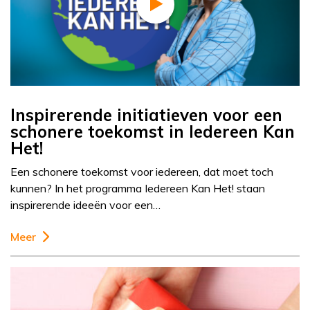
Inspirerende initiatieven voor een
schonere toekomst in Iedereen Kan
Het!
Een schonere toekomst voor iedereen, dat moet toch
kunnen? In het programma Iedereen Kan Het! staan
inspirerende ideeën voor een…
Meer