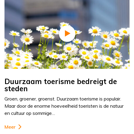
Duurzaam toerisme bedreigt de
steden
Groen, groener, groenst. Duurzaam toerisme is populair.
Maar door de enorme hoeveelheid toeristen is de natuur
en cultuur op sommige…
Meer