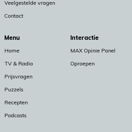
Veelgestelde vragen
Contact
Menu
Interactie
Home
MAX Opinie Panel
TV & Radio
Oproepen
Prijsvragen
Puzzels
Recepten
Podcasts