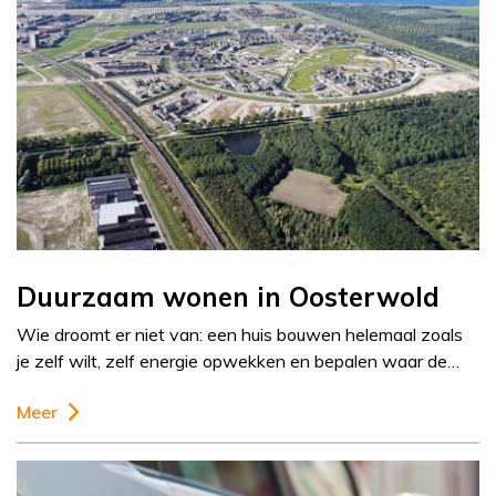
Duurzaam wonen in Oosterwold
Wie droomt er niet van: een huis bouwen helemaal zoals
je zelf wilt, zelf energie opwekken en bepalen waar de…
Meer