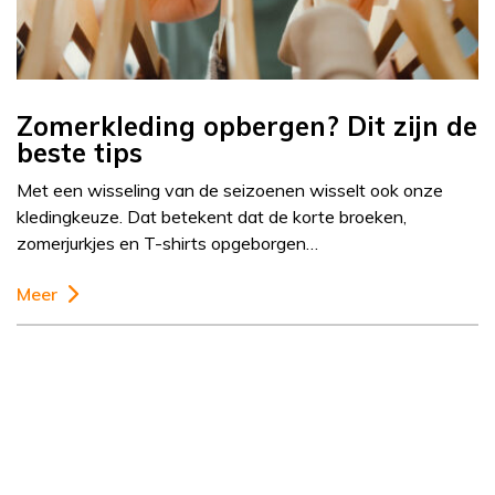
Zomerkleding opbergen? Dit zijn de
beste tips
Met een wisseling van de seizoenen wisselt ook onze
kledingkeuze. Dat betekent dat de korte broeken,
zomerjurkjes en T-shirts opgeborgen…
Meer