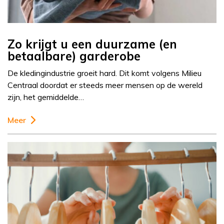
Zo krijgt u een duurzame (en
betaalbare) garderobe
De kledingindustrie groeit hard. Dit komt volgens Milieu
Centraal doordat er steeds meer mensen op de wereld
zijn, het gemiddelde…
Meer