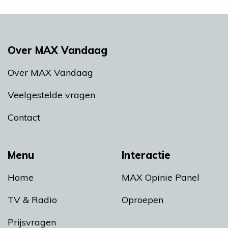
Over MAX Vandaag
Over MAX Vandaag
Veelgestelde vragen
Contact
Menu
Interactie
Home
MAX Opinie Panel
TV & Radio
Oproepen
Prijsvragen