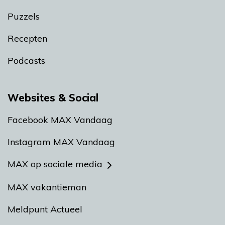
Puzzels
Recepten
Podcasts
Websites & Social
Facebook MAX Vandaag
Instagram MAX Vandaag
MAX op sociale media
MAX vakantieman
Meldpunt Actueel