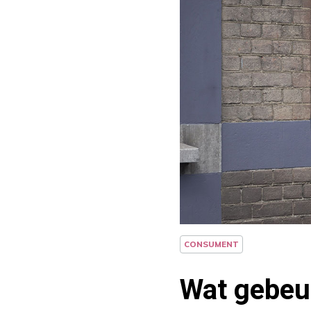
CONSUMENT
Wat gebeu