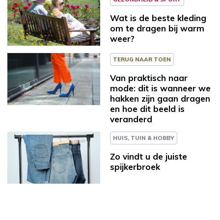
Wat is de beste kleding
om te dragen bij warm
weer?
TERUG NAAR TOEN
Van praktisch naar
mode: dit is wanneer we
hakken zijn gaan dragen
en hoe dit beeld is
veranderd
HUIS, TUIN & HOBBY
Zo vindt u de juiste
spijkerbroek