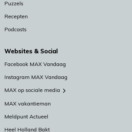
Puzzels
Recepten
Podcasts
Websites & Social
Facebook MAX Vandaag
Instagram MAX Vandaag
MAX op sociale media
MAX vakantieman
Meldpunt Actueel
Heel Holland Bakt