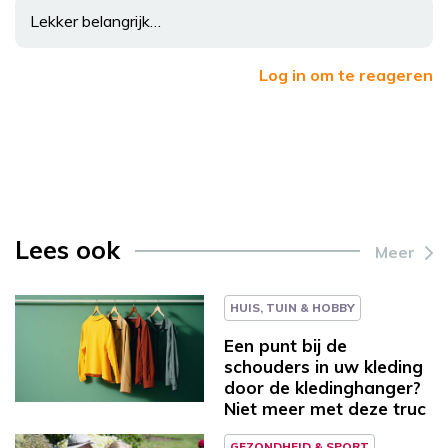
Lekker belangrijk…
Log in om te reageren
Lees ook
Meer
HUIS, TUIN & HOBBY
Een punt bij de
schouders in uw kleding
door de kledinghanger?
Niet meer met deze truc
GEZONDHEID & SPORT