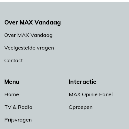
Over MAX Vandaag
Over MAX Vandaag
Veelgestelde vragen
Contact
Menu
Interactie
Home
MAX Opinie Panel
TV & Radio
Oproepen
Prijsvragen