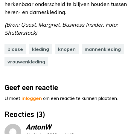
herkenbaar onderscheid te blijven houden tussen
heren- en dameskleding.
(Bron: Quest, Margriet, Business Insider. Foto:
Shutterstock)
blouse
kleding
knopen
mannenkleding
vrouwenkleding
Geef een reactie
U moet
inloggen
om een reactie te kunnen plaatsen.
Reacties (3)
AntonW