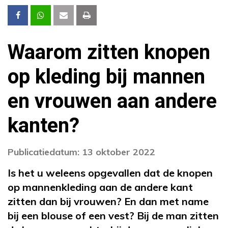
Waarom zitten knopen
op kleding bij mannen
en vrouwen aan andere
kanten?
Publicatiedatum: 13 oktober 2022
Is het u weleens opgevallen dat de knopen
op mannenkleding aan de andere kant
zitten dan bij vrouwen? En dan met name
bij een blouse of een vest? Bij de man zitten