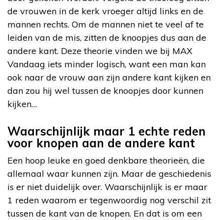
de vrouwen in de kerk vroeger altijd links en de
mannen rechts. Om de mannen niet te veel af te
leiden van de mis, zitten de knoopjes dus aan de
andere kant. Deze theorie vinden we bij MAX
Vandaag iets minder logisch, want een man kan
ook naar de vrouw aan zijn andere kant kijken en
dan zou hij wel tussen de knoopjes door kunnen
kijken…
Waarschijnlijk maar 1 echte reden
voor knopen aan de andere kant
Een hoop leuke en goed denkbare theorieën, die
allemaal waar kunnen zijn. Maar de geschiedenis
is er niet duidelijk over. Waarschijnlijk is er maar
1 reden waarom er tegenwoordig nog verschil zit
tussen de kant van de knopen. En dat is om een