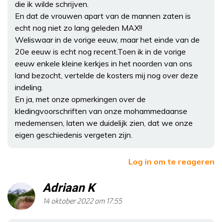
die ik wilde schrijven.
En dat de vrouwen apart van de mannen zaten is
echt nog niet zo lang geleden MAX!!
Weliswaar in de vorige eeuw, maar het einde van de
20e eeuw is echt nog recent.Toen ik in de vorige
eeuw enkele kleine kerkjes in het noorden van ons
land bezocht, vertelde de kosters mij nog over deze
indeling.
En ja, met onze opmerkingen over de
kledingvoorschriften van onze mohammedaanse
medemensen, laten we duidelijk zien, dat we onze
eigen geschiedenis vergeten zijn.
Log in om te reageren
Adriaan K
14 oktober 2022 om 17:55