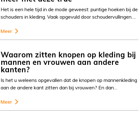
Het is een hele tijd in de mode geweest: puntige hoeken bij de
schouders in kleding. Vaak opgevuld door schoudervullingen….
Meer
Waarom zitten knopen op kleding bij
mannen en vrouwen aan andere
kanten?
Is het u weleens opgevallen dat de knopen op mannenkleding
aan de andere kant zitten dan bij vrouwen? En dan…
Meer