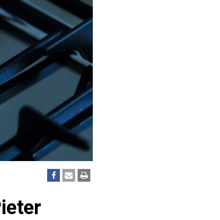
ieter