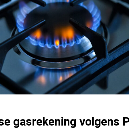
se gasrekening volgens P