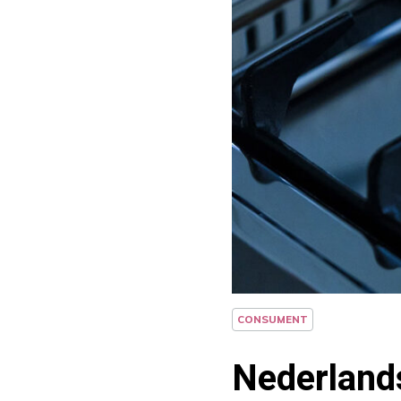
CONSUMENT
Nederland