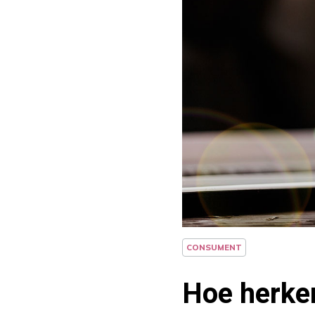
CONSUMENT
Hoe herken