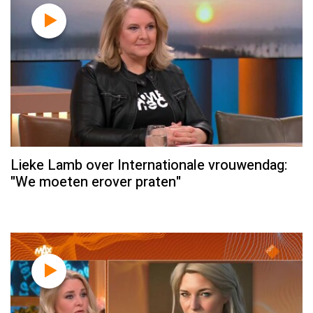
Lieke Lamb over Internationale vrouwendag:
"We moeten erover praten"