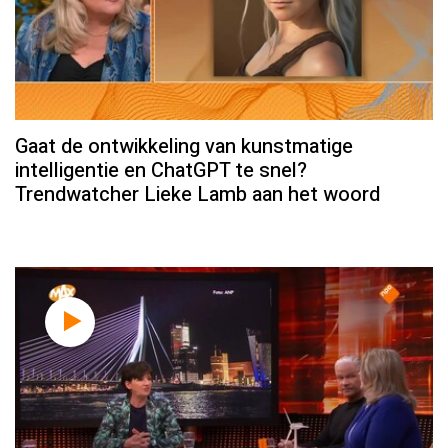
Gaat de ontwikkeling van kunstmatige
intelligentie en ChatGPT te snel?
Trendwatcher Lieke Lamb aan het woord