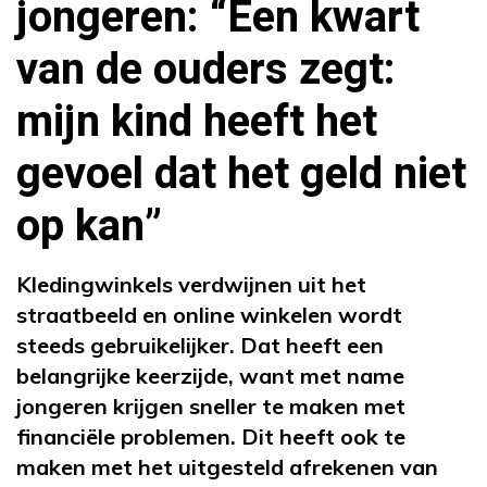
jongeren: “Een kwart
van de ouders zegt:
mijn kind heeft het
gevoel dat het geld niet
op kan”
Kledingwinkels verdwijnen uit het
straatbeeld en online winkelen wordt
steeds gebruikelijker. Dat heeft een
belangrijke keerzijde, want met name
jongeren krijgen sneller te maken met
financiële problemen. Dit heeft ook te
maken met het uitgesteld afrekenen van