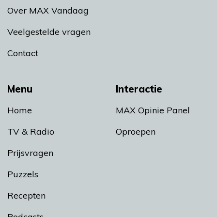
Over MAX Vandaag
Veelgestelde vragen
Contact
Menu
Interactie
Home
MAX Opinie Panel
TV & Radio
Oproepen
Prijsvragen
Puzzels
Recepten
Podcasts