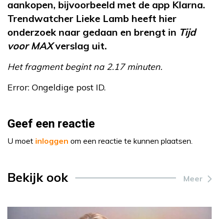
aankopen, bijvoorbeeld met de app Klarna.
Trendwatcher Lieke Lamb heeft hier
onderzoek naar gedaan en brengt in
Tijd
voor MAX
verslag uit.
Het fragment begint na 2.17 minuten.
Error: Ongeldige post ID.
Geef een reactie
U moet
inloggen
om een reactie te kunnen plaatsen.
Bekijk ook
Meer