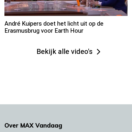
André Kuipers doet het licht uit op de
Erasmusbrug voor Earth Hour
Bekijk alle video's
Over MAX Vandaag