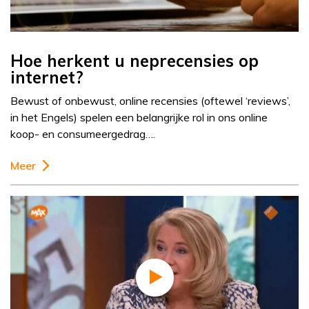
Hoe herkent u neprecensies op
internet?
Bewust of onbewust, online recensies (oftewel ‘reviews’,
in het Engels) spelen een belangrijke rol in ons online
koop- en consumeergedrag….
Meer