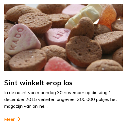
Sint winkelt erop los
In de nacht van maandag 30 november op dinsdag 1
december 2015 verlieten ongeveer 300.000 pakjes het
magazijn van online…
Meer