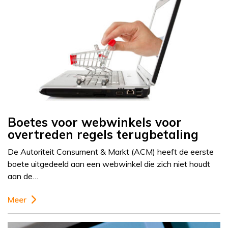
Boetes voor webwinkels voor
overtreden regels terugbetaling
De Autoriteit Consument & Markt (ACM) heeft de eerste
boete uitgedeeld aan een webwinkel die zich niet houdt
aan de…
Meer