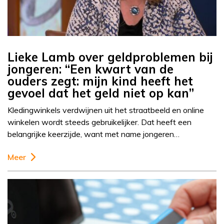
Lieke Lamb over geldproblemen bij
jongeren: “Een kwart van de
ouders zegt: mijn kind heeft het
gevoel dat het geld niet op kan”
Kledingwinkels verdwijnen uit het straatbeeld en online
winkelen wordt steeds gebruikelijker. Dat heeft een
belangrijke keerzijde, want met name jongeren…
Meer