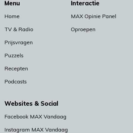
Menu
Interactie
Home
MAX Opinie Panel
TV & Radio
Oproepen
Prijsvragen
Puzzels
Recepten
Podcasts
Websites & Social
Facebook MAX Vandaag
Instagram MAX Vandaag