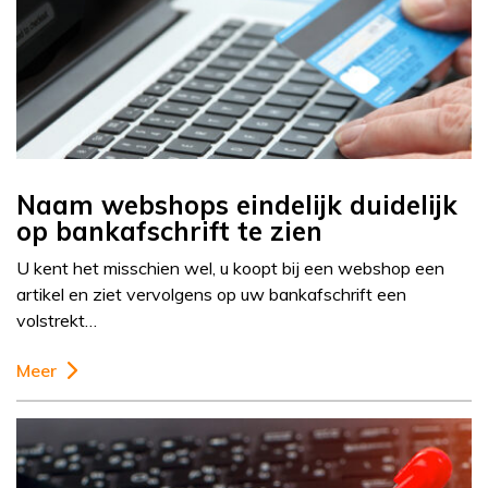
Naam webshops eindelijk duidelijk
op bankafschrift te zien
U kent het misschien wel, u koopt bij een webshop een
artikel en ziet vervolgens op uw bankafschrift een
volstrekt…
Meer