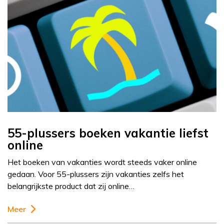
55-plussers boeken vakantie liefst
online
Het boeken van vakanties wordt steeds vaker online
gedaan. Voor 55-plussers zijn vakanties zelfs het
belangrijkste product dat zij online…
Meer