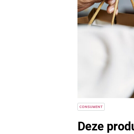
CONSUMENT
Deze produ