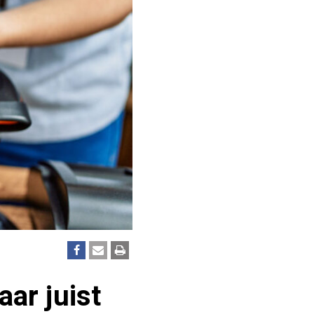
aar juist