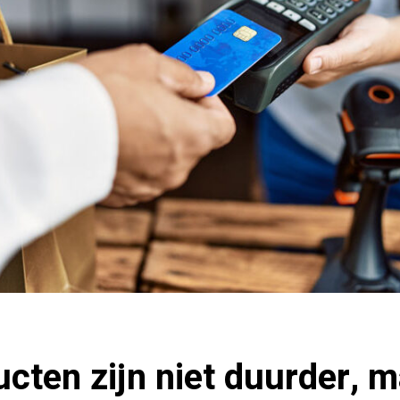
cten zijn niet duurder, m