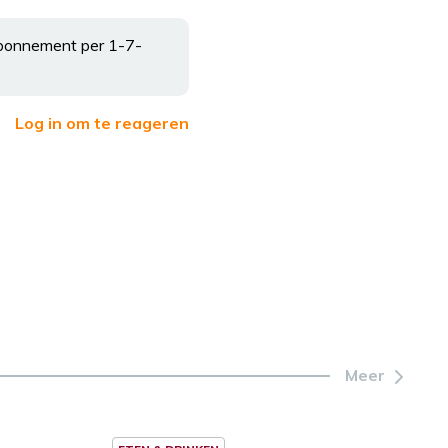
abonnement per 1-7-
Log in om te reageren
Meer