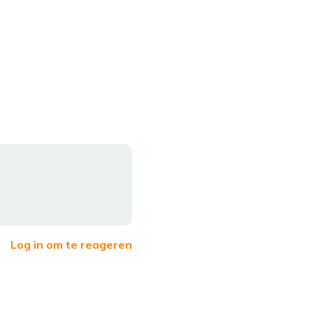
Log in om te reageren