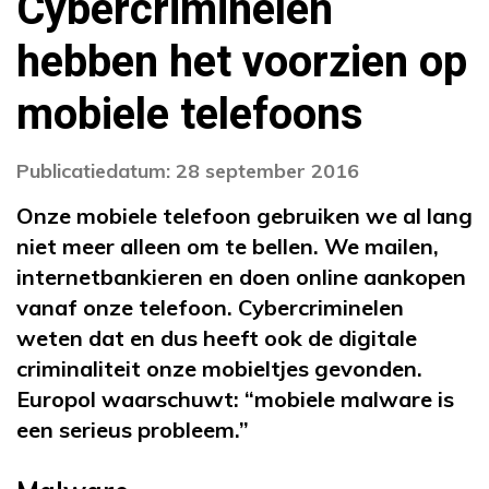
Cybercriminelen
hebben het voorzien op
mobiele telefoons
Publicatiedatum: 28 september 2016
Onze mobiele telefoon gebruiken we al lang
niet meer alleen om te bellen. We mailen,
internetbankieren en doen online aankopen
vanaf onze telefoon. Cybercriminelen
weten dat en dus heeft ook de digitale
criminaliteit onze mobieltjes gevonden.
Europol waarschuwt: “mobiele malware is
een serieus probleem.”