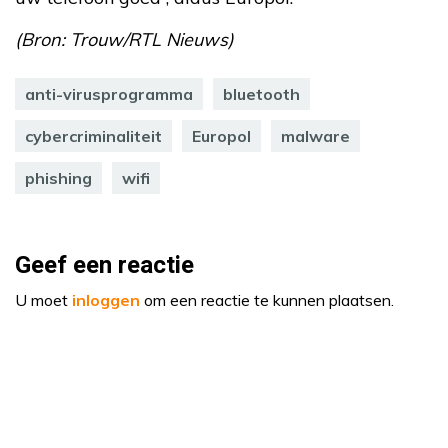
(Bron: Trouw/RTL Nieuws)
anti-virusprogramma
bluetooth
cybercriminaliteit
Europol
malware
phishing
wifi
Geef een reactie
U moet
inloggen
om een reactie te kunnen plaatsen.