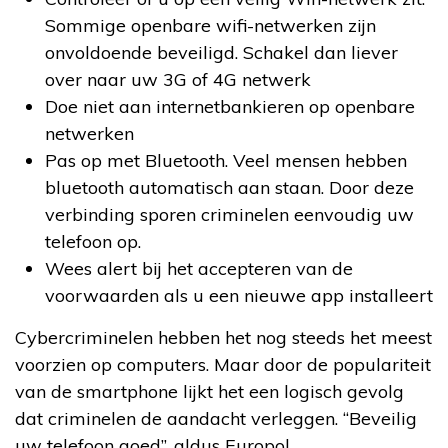
Sommige openbare wifi-netwerken zijn
onvoldoende beveiligd. Schakel dan liever
over naar uw 3G of 4G netwerk
Doe niet aan internetbankieren op openbare
netwerken
Pas op met Bluetooth. Veel mensen hebben
bluetooth automatisch aan staan. Door deze
verbinding sporen criminelen eenvoudig uw
telefoon op.
Wees alert bij het accepteren van de
voorwaarden als u een nieuwe app installeert
Cybercriminelen hebben het nog steeds het meest
voorzien op computers. Maar door de populariteit
van de smartphone lijkt het een logisch gevolg
dat criminelen de aandacht verleggen. “Beveilig
uw telefoon goed”, aldus Europol.