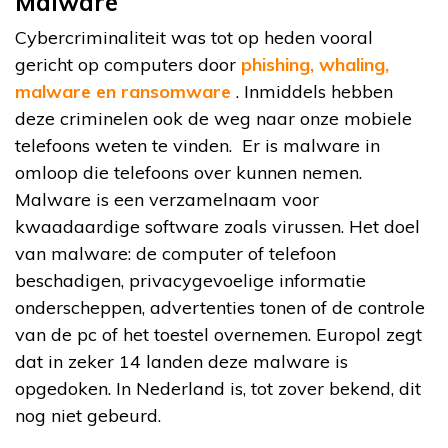
Malware
Cybercriminaliteit was tot op heden vooral
gericht op computers door
phishing, whaling,
malware en ransomware
. Inmiddels hebben
deze criminelen ook de weg naar onze mobiele
telefoons weten te vinden. Er is malware in
omloop die telefoons over kunnen nemen.
Malware is een verzamelnaam voor
kwaadaardige software zoals virussen. Het doel
van malware: de computer of telefoon
beschadigen, privacygevoelige informatie
onderscheppen, advertenties tonen of de controle
van de pc of het toestel overnemen. Europol zegt
dat in zeker 14 landen deze malware is
opgedoken. In Nederland is, tot zover bekend, dit
nog niet gebeurd.