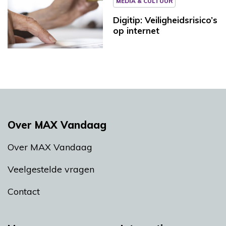
MEDIA & CULTUUR
Digitip: Veiligheidsrisico’s
op internet
Over MAX Vandaag
Over MAX Vandaag
Veelgestelde vragen
Contact