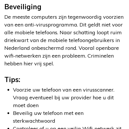
Beveiliging
De meeste computers zijn tegenwoordig voorzien
van een anti-virusprogramma. Dit geldt niet voor
alle mobiele telefoons. Naar schatting loopt ruim
driekwart van de mobiele telefoongebruikers in
Nederland onbeschermd rond. Vooral openbare
wifi-netwerken zijn een probleem. Criminelen
hebben hier vrij spel.
Tips:
Voorzie uw telefoon van een virusscanner.
Vraag eventueel bij uw provider hoe u dit
moet doen
Beveilig uw telefoon met een
sterkwachtwoord
Controleer of u op een veilig Wifi-netwerk zit.