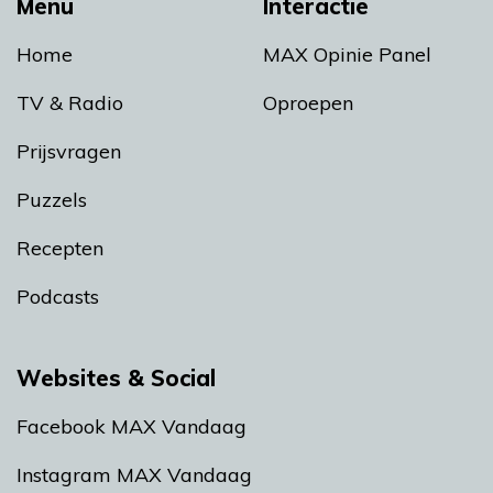
Menu
Interactie
Home
MAX Opinie Panel
TV & Radio
Oproepen
Prijsvragen
Puzzels
Recepten
Podcasts
Websites & Social
Facebook MAX Vandaag
Instagram MAX Vandaag