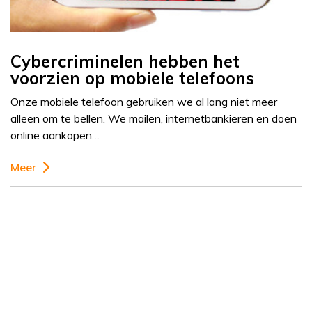
Cybercriminelen hebben het
voorzien op mobiele telefoons
Onze mobiele telefoon gebruiken we al lang niet meer
alleen om te bellen. We mailen, internetbankieren en doen
online aankopen…
Meer