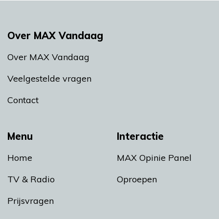
Over MAX Vandaag
Over MAX Vandaag
Veelgestelde vragen
Contact
Menu
Interactie
Home
MAX Opinie Panel
TV & Radio
Oproepen
Prijsvragen