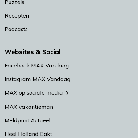
Puzzels
Recepten
Podcasts
Websites & Social
Facebook MAX Vandaag
Instagram MAX Vandaag
MAX op sociale media
MAX vakantieman
Meldpunt Actueel
Heel Holland Bakt