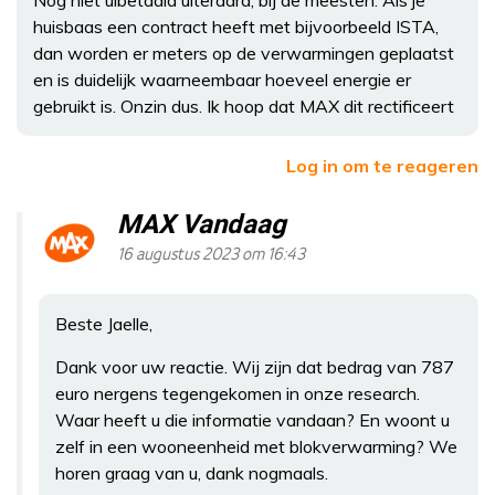
huisbaas een contract heeft met bijvoorbeeld ISTA,
dan worden er meters op de verwarmingen geplaatst
en is duidelijk waarneembaar hoeveel energie er
gebruikt is. Onzin dus. Ik hoop dat MAX dit rectificeert
Log in om te reageren
MAX Vandaag
16 augustus 2023 om 16:43
Beste Jaelle,
Dank voor uw reactie. Wij zijn dat bedrag van 787
euro nergens tegengekomen in onze research.
Waar heeft u die informatie vandaan? En woont u
zelf in een wooneenheid met blokverwarming? We
horen graag van u, dank nogmaals.