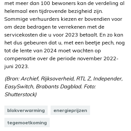
met meer dan 100 bewoners kan de verdeling al
helemaal een tijdrovende bezigheid zijn.
Sommige verhuurders kiezen er bovendien voor
om deze bedragen te verrekenen met de
servicekosten die u voor 2023 betaalt. En zo kan
het dus gebeuren dat u, met een beetje pech, nog
tot de lente van 2024 moet wachten op
compensatie over de periode november 2022-
juni 2023.
(Bron: Archief, Rijksoverheid, RTL Z, Independer,
EasySwitch, Brabants Dagblad. Foto:
Shutterstock)
blokverwarming
energieprijzen
tegemoetkoming