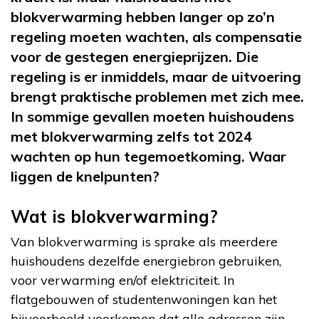
blokverwarming hebben langer op zo’n
regeling moeten wachten, als compensatie
voor de gestegen energieprijzen. Die
regeling is er inmiddels, maar de uitvoering
brengt praktische problemen met zich mee.
In sommige gevallen moeten huishoudens
met blokverwarming zelfs tot 2024
wachten op hun tegemoetkoming. Waar
liggen de knelpunten?
Wat is blokverwarming?
Van blokverwarming is sprake als meerdere
huishoudens dezelfde energiebron gebruiken,
voor verwarming en/of elektriciteit. In
flatgebouwen of studentenwoningen kan het
bijvoorbeeld voorkomen dat alle adressen zijn