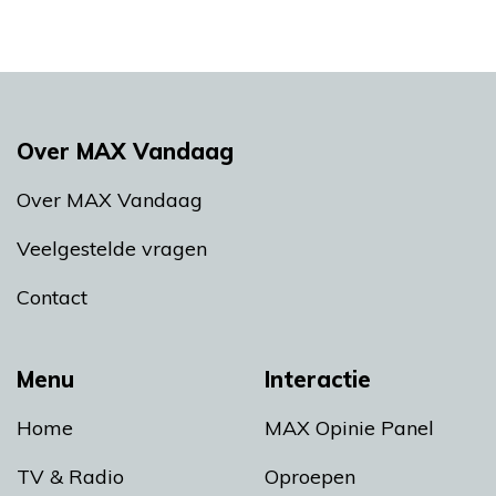
Over MAX Vandaag
Over MAX Vandaag
Veelgestelde vragen
Contact
Menu
Interactie
Home
MAX Opinie Panel
TV & Radio
Oproepen