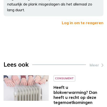
natuurlijk de plank misgeslagen als het allemaal zo
lang duurt.
Log in om te reageren
Lees ook
Meer
CONSUMENT
Heeft u
blokverwarming? Dan
heeft u recht op deze
tegemoetkomingen