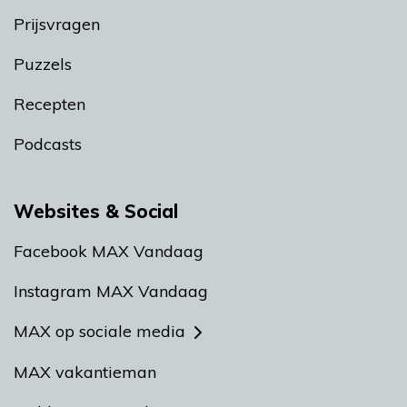
Prijsvragen
Puzzels
Recepten
Podcasts
Websites & Social
Facebook MAX Vandaag
Instagram MAX Vandaag
MAX op sociale media
MAX vakantieman