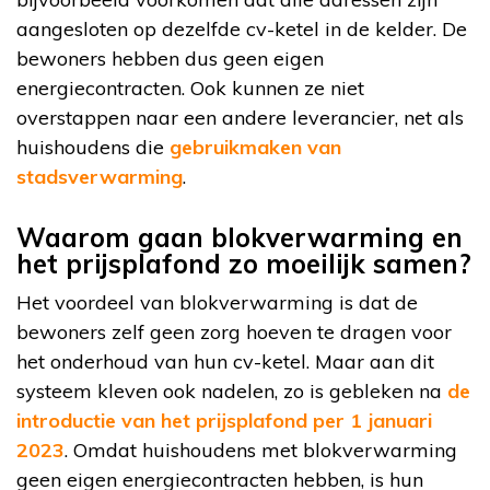
aangesloten op dezelfde cv-ketel in de kelder. De
bewoners hebben dus geen eigen
energiecontracten. Ook kunnen ze niet
overstappen naar een andere leverancier, net als
huishoudens die
gebruikmaken van
stadsverwarming
.
Waarom gaan blokverwarming en
het prijsplafond zo moeilijk samen?
Het voordeel van blokverwarming is dat de
bewoners zelf geen zorg hoeven te dragen voor
het onderhoud van hun cv-ketel. Maar aan dit
systeem kleven ook nadelen, zo is gebleken na
de
introductie van het prijsplafond per 1 januari
2023
. Omdat huishoudens met blokverwarming
geen eigen energiecontracten hebben, is hun