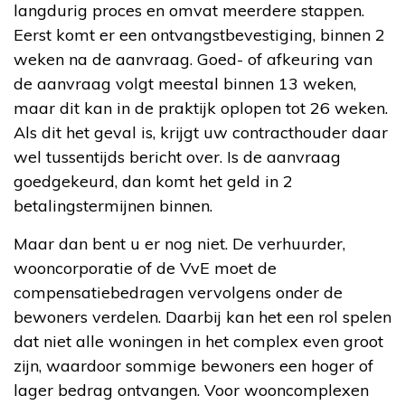
langdurig proces en omvat meerdere stappen.
Eerst komt er een ontvangstbevestiging, binnen 2
weken na de aanvraag. Goed- of afkeuring van
de aanvraag volgt meestal binnen 13 weken,
maar dit kan in de praktijk oplopen tot 26 weken.
Als dit het geval is, krijgt uw contracthouder daar
wel tussentijds bericht over. Is de aanvraag
goedgekeurd, dan komt het geld in 2
betalingstermijnen binnen.
Maar dan bent u er nog niet. De verhuurder,
wooncorporatie of de VvE moet de
compensatiebedragen vervolgens onder de
bewoners verdelen. Daarbij kan het een rol spelen
dat niet alle woningen in het complex even groot
zijn, waardoor sommige bewoners een hoger of
lager bedrag ontvangen. Voor wooncomplexen