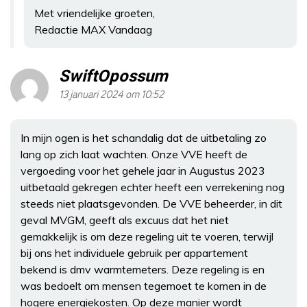
Met vriendelijke groeten,
Redactie MAX Vandaag
SwiftOpossum
13 januari 2024 om 10:52
In mijn ogen is het schandalig dat de uitbetaling zo
lang op zich laat wachten. Onze VVE heeft de
vergoeding voor het gehele jaar in Augustus 2023
uitbetaald gekregen echter heeft een verrekening nog
steeds niet plaatsgevonden. De VVE beheerder, in dit
geval MVGM, geeft als excuus dat het niet
gemakkelijk is om deze regeling uit te voeren, terwijl
bij ons het individuele gebruik per appartement
bekend is dmv warmtemeters. Deze regeling is en
was bedoelt om mensen tegemoet te komen in de
hogere energiekosten. Op deze manier wordt