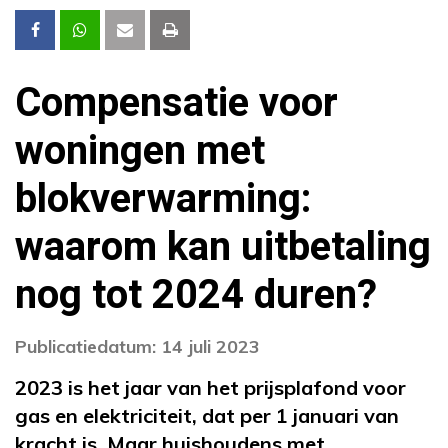
Compensatie voor
woningen met
blokverwarming:
waarom kan uitbetaling
nog tot 2024 duren?
Publicatiedatum: 14 juli 2023
2023 is het jaar van het prijsplafond voor
gas en elektriciteit, dat per 1 januari van
kracht is. Maar huishoudens met