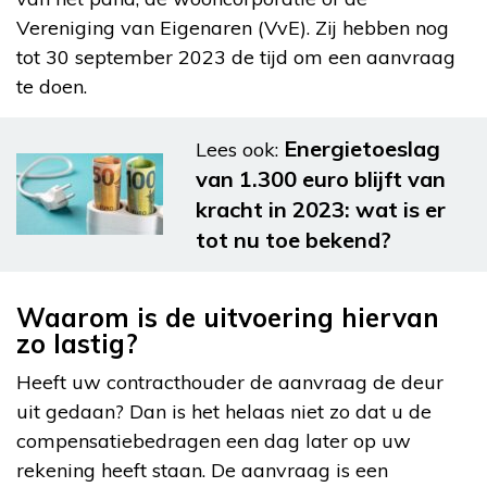
Vereniging van Eigenaren (VvE). Zij hebben nog
tot 30 september 2023 de tijd om een aanvraag
te doen.
Energietoeslag
Lees ook:
van 1.300 euro blijft van
kracht in 2023: wat is er
tot nu toe bekend?
Waarom is de uitvoering hiervan
zo lastig?
Heeft uw contracthouder de aanvraag de deur
uit gedaan? Dan is het helaas niet zo dat u de
compensatiebedragen een dag later op uw
rekening heeft staan. De aanvraag is een