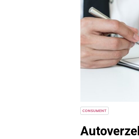
CONSUMENT
Autoverzek