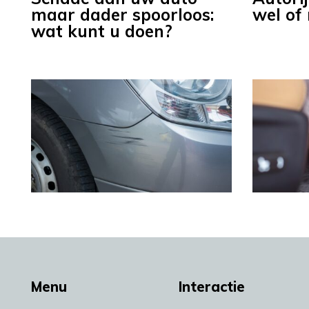
maar dader spoorloos:
wel of
wat kunt u doen?
Menu
Interactie