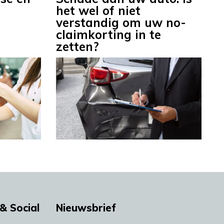
het wel of niet
verstandig om uw no-
claimkorting in te
zetten?
& Social
Nieuwsbrief