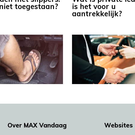
 niet toegestaan?
is het voor u
aantrekkelijk?
Over MAX Vandaag
Websites 