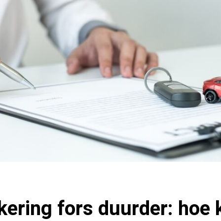
ering fors duurder: hoe 