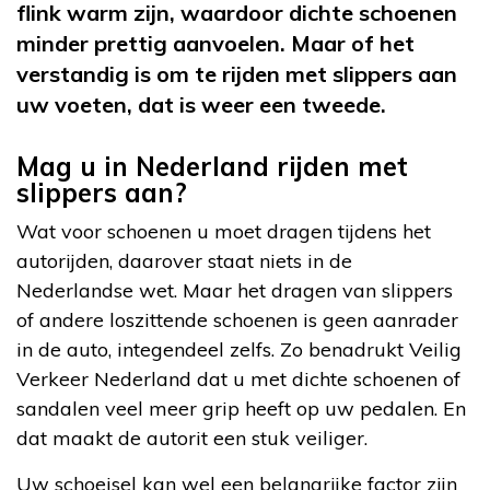
flink warm zijn, waardoor dichte schoenen
minder prettig aanvoelen. Maar of het
verstandig is om te rijden met slippers aan
uw voeten, dat is weer een tweede.
Mag u in Nederland rijden met
slippers aan?
Wat voor schoenen u moet dragen tijdens het
autorijden, daarover staat niets in de
Nederlandse wet. Maar het dragen van slippers
of andere loszittende schoenen is geen aanrader
in de auto, integendeel zelfs. Zo benadrukt Veilig
Verkeer Nederland dat u met dichte schoenen of
sandalen veel meer grip heeft op uw pedalen. En
dat maakt de autorit een stuk veiliger.
Uw schoeisel kan wel een belangrijke factor zijn