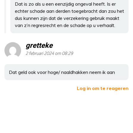
Dat is zo als u een eenzijdig ongeval heeft. Is er
echter schade aan derden toegebracht dan zou het
dus kunnen zijn dat de verzekering gebruik maakt
van z’n regresrecht en de schade op u verhaalt.
gretteke
2 februari 2024 om 08:29
Dat geld ook voor hoge/ naaldhakken neem ik aan
Log in om te reageren