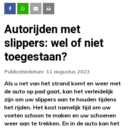
Autorijden met
slippers: wel of niet
toegestaan?
Publicatiedatum: 11 augustus 2023
Als u net van het strand komt en weer met
de auto op pad gaat, kan het verleidelijk
zijn om uw slippers aan te houden tijdens
het rijden. Het kost namelijk tijd om uw
voeten schoon te maken en uw schoenen
weer aan te trekken. En in de auto kan het