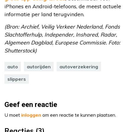
iPhones en Android-telefoons, de meest actuele
informatie per land terugvinden.
(Bron: Archief, Veilig Verkeer Nederland, Fonds
Slachtofferhulp, Independer, Inshared, Radar,
Algemeen Dagblad, Europese Commissie. Foto:
Shutterstock)
auto
autorijden
autoverzekering
slippers
Geef een reactie
U moet
inloggen
om een reactie te kunnen plaatsen.
Reacties (3)