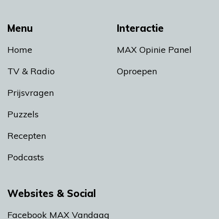
Menu
Interactie
Home
MAX Opinie Panel
TV & Radio
Oproepen
Prijsvragen
Puzzels
Recepten
Podcasts
Websites & Social
Facebook MAX Vandaag