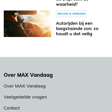
waarheid?
REIZEN & VERKEER
Autorijden bij een
laagstaande zon: zo
houdt u dat veilig
Over MAX Vandaag
Over MAX Vandaag
Veelgestelde vragen
Contact