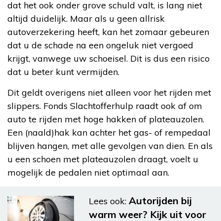
dat het ook onder grove schuld valt, is lang niet
altijd duidelijk. Maar als u geen allrisk
autoverzekering heeft, kan het zomaar gebeuren
dat u de schade na een ongeluk niet vergoed
krijgt, vanwege uw schoeisel. Dit is dus een risico
dat u beter kunt vermijden.
Dit geldt overigens niet alleen voor het rijden met
slippers. Fonds Slachtofferhulp raadt ook af om
auto te rijden met hoge hakken of plateauzolen.
Een (naald)hak kan achter het gas- of rempedaal
blijven hangen, met alle gevolgen van dien. En als
u een schoen met plateauzolen draagt, voelt u
mogelijk de pedalen niet optimaal aan.
Autorijden bij
Lees ook:
warm weer? Kijk uit voor