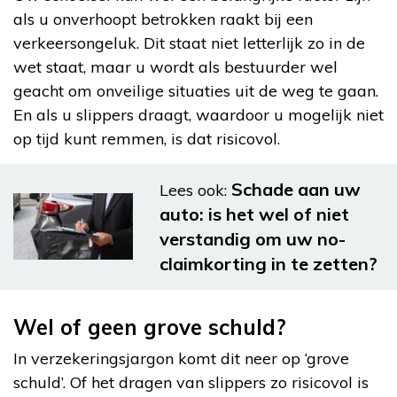
als u onverhoopt betrokken raakt bij een
verkeersongeluk. Dit staat niet letterlijk zo in de
wet staat, maar u wordt als bestuurder wel
geacht om onveilige situaties uit de weg te gaan.
En als u slippers draagt, waardoor u mogelijk niet
op tijd kunt remmen, is dat risicovol.
Schade aan uw
Lees ook:
auto: is het wel of niet
verstandig om uw no-
claimkorting in te zetten?
Wel of geen grove schuld?
In verzekeringsjargon komt dit neer op ‘grove
schuld’. Of het dragen van slippers zo risicovol is