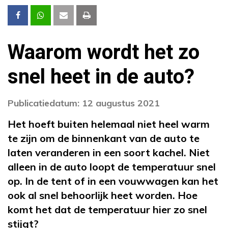
Waarom wordt het zo
snel heet in de auto?
Publicatiedatum: 12 augustus 2021
Het hoeft buiten helemaal niet heel warm
te zijn om de binnenkant van de auto te
laten veranderen in een soort kachel. Niet
alleen in de auto loopt de temperatuur snel
op. In de tent of in een vouwwagen kan het
ook al snel behoorlijk heet worden. Hoe
komt het dat de temperatuur hier zo snel
stijgt?