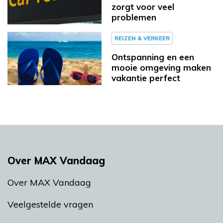
zorgt voor veel
problemen
REIZEN & VERKEER
Ontspanning en een
mooie omgeving maken
vakantie perfect
Over MAX Vandaag
Over MAX Vandaag
Veelgestelde vragen