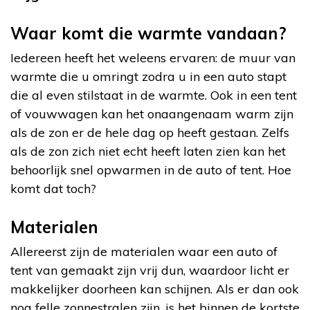
Waar komt die warmte vandaan?
Iedereen heeft het weleens ervaren: de muur van
warmte die u omringt zodra u in een auto stapt
die al even stilstaat in de warmte. Ook in een tent
of vouwwagen kan het onaangenaam warm zijn
als de zon er de hele dag op heeft gestaan. Zelfs
als de zon zich niet echt heeft laten zien kan het
behoorlijk snel opwarmen in de auto of tent. Hoe
komt dat toch?
Materialen
Allereerst zijn de materialen waar een auto of
tent van gemaakt zijn vrij dun, waardoor licht er
makkelijker doorheen kan schijnen. Als er dan ook
nog felle zonnestralen zijn, is het binnen de kortste