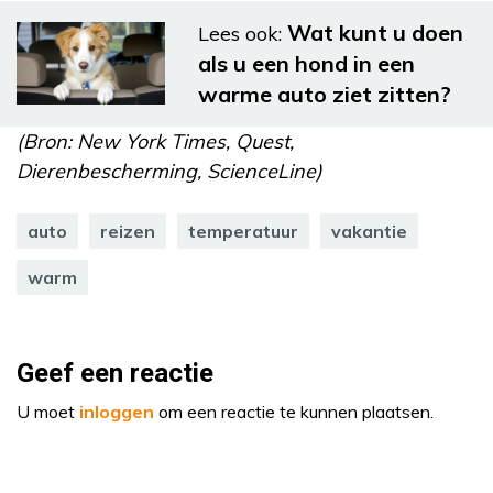
Wat kunt u doen
Lees ook:
als u een hond in een
warme auto ziet zitten?
(Bron: New York Times, Quest,
Dierenbescherming, ScienceLine)
auto
reizen
temperatuur
vakantie
warm
Geef een reactie
U moet
inloggen
om een reactie te kunnen plaatsen.