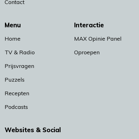
Contact
Menu
Interactie
Home
MAX Opinie Panel
TV & Radio
Oproepen
Prijsvragen
Puzzels
Recepten
Podcasts
Websites & Social