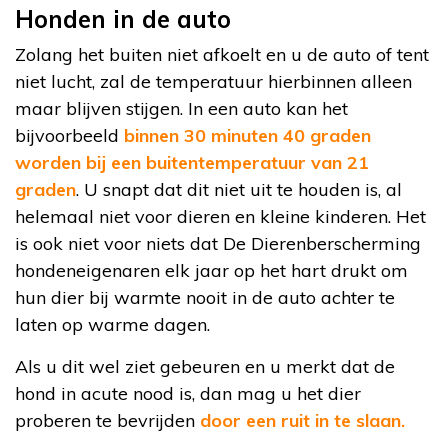
Honden in de auto
Zolang het buiten niet afkoelt en u de auto of tent
niet lucht, zal de temperatuur hierbinnen alleen
maar blijven stijgen. In een auto kan het
bijvoorbeeld
binnen 30 minuten 40 graden
worden bij een buitentemperatuur van 21
graden
. U snapt dat dit niet uit te houden is, al
helemaal niet voor dieren en kleine kinderen. Het
is ook niet voor niets dat De Dierenberscherming
hondeneigenaren elk jaar op het hart drukt om
hun dier bij warmte nooit in de auto achter te
laten op warme dagen.
Als u dit wel ziet gebeuren en u merkt dat de
hond in acute nood is, dan mag u het dier
proberen te bevrijden
door een ruit in te slaan.