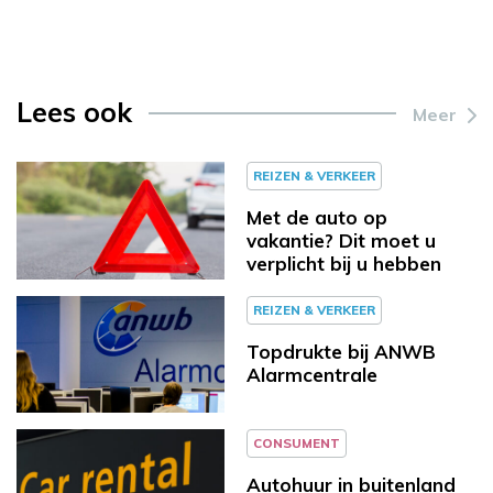
Lees ook
Meer
REIZEN & VERKEER
Met de auto op
vakantie? Dit moet u
verplicht bij u hebben
REIZEN & VERKEER
Topdrukte bij ANWB
Alarmcentrale
CONSUMENT
Autohuur in buitenland