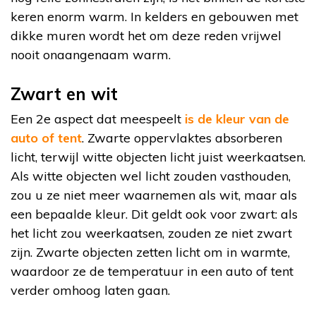
keren enorm warm. In kelders en gebouwen met
dikke muren wordt het om deze reden vrijwel
nooit onaangenaam warm.
Zwart en wit
Een 2e aspect dat meespeelt
is de kleur van de
auto of tent
. Zwarte oppervlaktes absorberen
licht, terwijl witte objecten licht juist weerkaatsen.
Als witte objecten wel licht zouden vasthouden,
zou u ze niet meer waarnemen als wit, maar als
een bepaalde kleur. Dit geldt ook voor zwart: als
het licht zou weerkaatsen, zouden ze niet zwart
zijn. Zwarte objecten zetten licht om in warmte,
waardoor ze de temperatuur in een auto of tent
verder omhoog laten gaan.