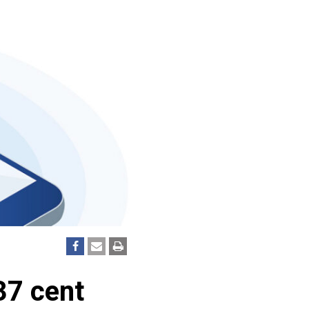
37 cent