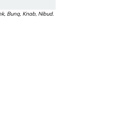
k, Bunq, Knab, Nibud.