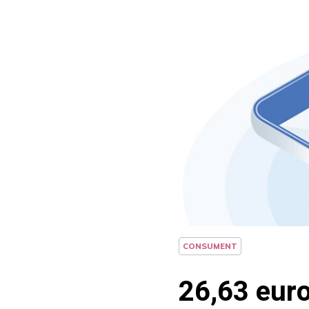
CONSUMENT
26,63 eur