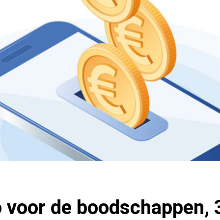
o voor de boodschappen, 