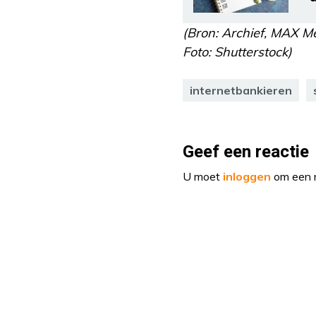
(Bron: Archief, MAX M
Foto: Shutterstock)
internetbankieren
Geef een reactie
U moet
inloggen
om een r