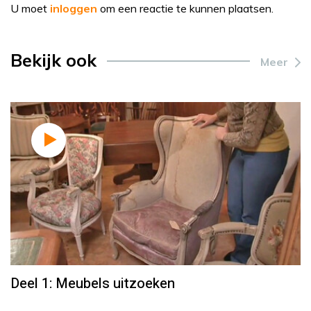
U moet
inloggen
om een reactie te kunnen plaatsen.
Bekijk ook
Meer
Deel 1: Meubels uitzoeken