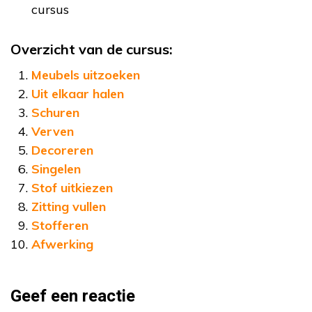
cursus
Overzicht van de cursus:
Meubels uitzoeken
Uit elkaar halen
Schuren
Verven
Decoreren
Singelen
Stof uitkiezen
Zitting vullen
Stofferen
Afwerking
Geef een reactie