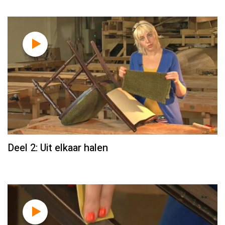
Deel 2: Uit elkaar halen