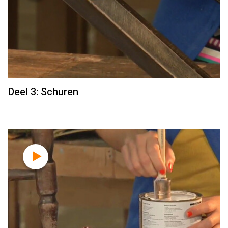
Deel 3: Schuren