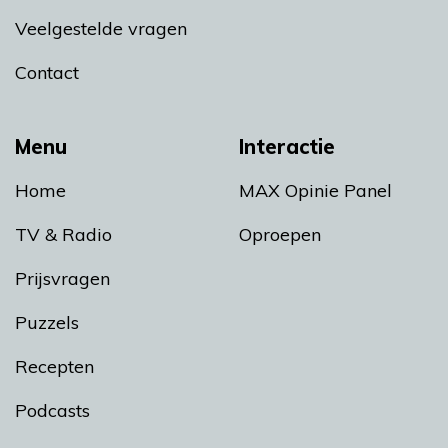
Veelgestelde vragen
Contact
Menu
Interactie
Home
MAX Opinie Panel
TV & Radio
Oproepen
Prijsvragen
Puzzels
Recepten
Podcasts