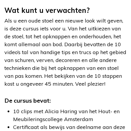
Wat kunt u verwachten?
Als u een oude stoel een nieuwe look wilt geven,
is deze cursus iets voor u. Van het uitkiezen van
de stoel, tot het opknappen en onderhouden, het
komt allemaal aan bod. Daarbij bevatten de 10
video’s tal van handige tips en trucs op het gebied
van schuren, verven, decoreren en alle andere
technieken die bij het opknappen van een stoel
van pas komen. Het bekijken van de 10 stappen
kost u ongeveer 45 minuten. Veel plezier!
De cursus bevat:
10 clips met Alicia Haring van het Hout- en
Meubileringscollege Amsterdam
Certificaat als bewijs van deelname aan deze