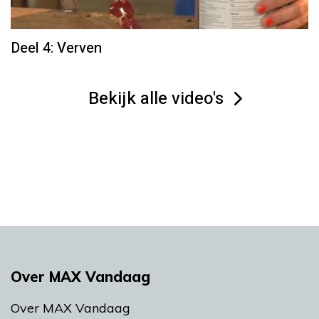
Deel 4: Verven
Bekijk alle video's
Over MAX Vandaag
Over MAX Vandaag