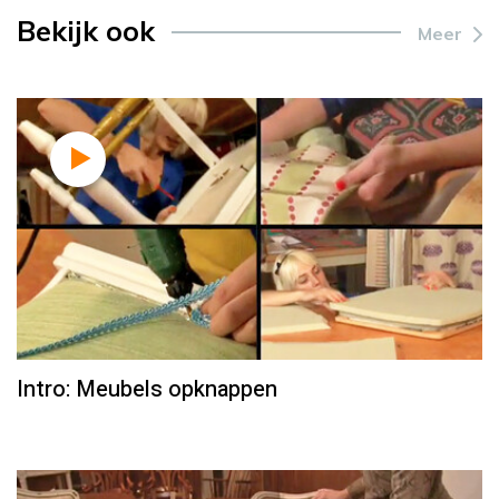
Bekijk ook
Meer
Intro: Meubels opknappen