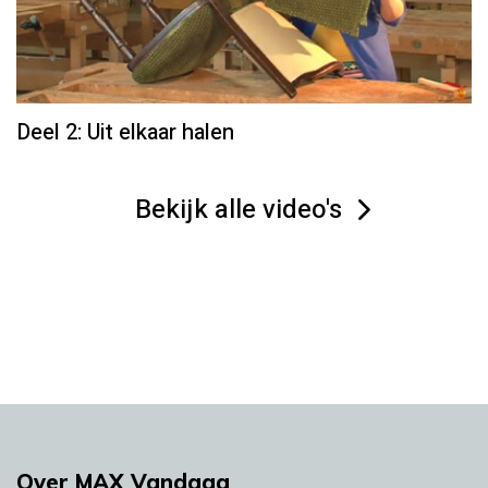
Deel 2: Uit elkaar halen
Bekijk alle video's
Over MAX Vandaag