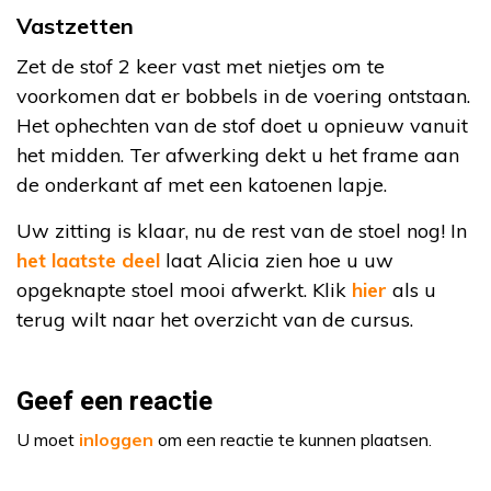
Vastzetten
Zet de stof 2 keer vast met nietjes om te
voorkomen dat er bobbels in de voering ontstaan.
Het ophechten van de stof doet u opnieuw vanuit
het midden. Ter afwerking dekt u het frame aan
de onderkant af met een katoenen lapje.
Uw zitting is klaar, nu de rest van de stoel nog! In
het laatste deel
laat Alicia zien hoe u uw
opgeknapte stoel mooi afwerkt. Klik
hier
als u
terug wilt naar het overzicht van de cursus.
Geef een reactie
U moet
inloggen
om een reactie te kunnen plaatsen.