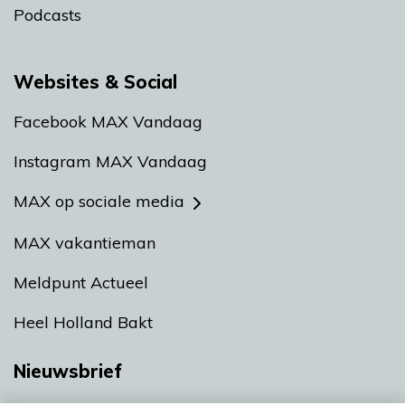
Podcasts
Websites & Social
Facebook MAX Vandaag
Instagram MAX Vandaag
MAX op sociale media
MAX vakantieman
Meldpunt Actueel
Heel Holland Bakt
Nieuwsbrief