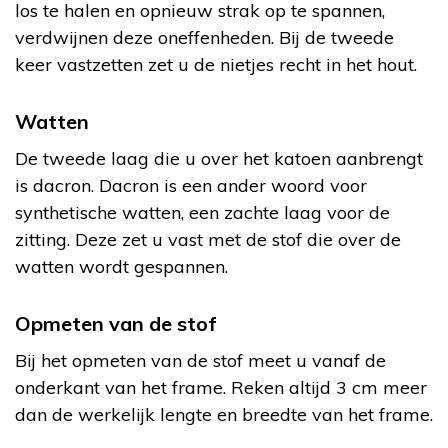
los te halen en opnieuw strak op te spannen,
verdwijnen deze oneffenheden. Bij de tweede
keer vastzetten zet u de nietjes recht in het hout.
Watten
De tweede laag die u over het katoen aanbrengt
is dacron. Dacron is een ander woord voor
synthetische watten, een zachte laag voor de
zitting. Deze zet u vast met de stof die over de
watten wordt gespannen.
Opmeten van de stof
Bij het opmeten van de stof meet u vanaf de
onderkant van het frame. Reken altijd 3 cm meer
dan de werkelijk lengte en breedte van het frame.