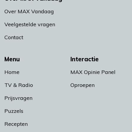
Over MAX Vandaag
Veelgestelde vragen
Contact
Menu
Interactie
Home
MAX Opinie Panel
TV & Radio
Oproepen
Prijsvragen
Puzzels
Recepten