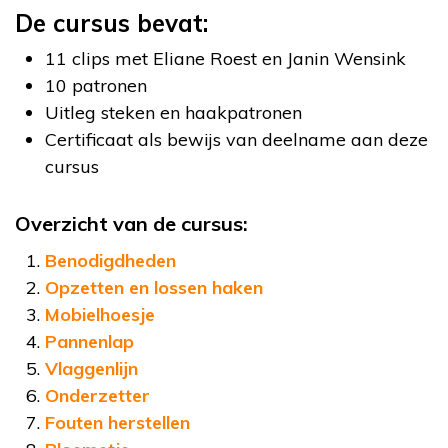
De cursus bevat:
11 clips met Eliane Roest en Janin Wensink
10 patronen
Uitleg steken en haakpatronen
Certificaat als bewijs van deelname aan deze
cursus
Overzicht van de cursus:
Benodigdheden
Opzetten en lossen haken
Mobielhoesje
Pannenlap
Vlaggenlijn
Onderzetter
Fouten herstellen