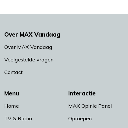
Over MAX Vandaag
Over MAX Vandaag
Veelgestelde vragen
Contact
Menu
Interactie
Home
MAX Opinie Panel
TV & Radio
Oproepen