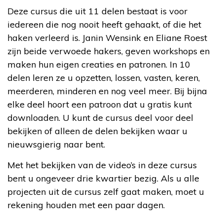
Deze cursus die uit 11 delen bestaat is voor
iedereen die nog nooit heeft gehaakt, of die het
haken verleerd is. Janin Wensink en Eliane Roest
zijn beide verwoede hakers, geven workshops en
maken hun eigen creaties en patronen. In 10
delen leren ze u opzetten, lossen, vasten, keren,
meerderen, minderen en nog veel meer. Bij bijna
elke deel hoort een patroon dat u gratis kunt
downloaden. U kunt de cursus deel voor deel
bekijken of alleen de delen bekijken waar u
nieuwsgierig naar bent.
Met het bekijken van de video’s in deze cursus
bent u ongeveer drie kwartier bezig. Als u alle
projecten uit de cursus zelf gaat maken, moet u
rekening houden met een paar dagen.