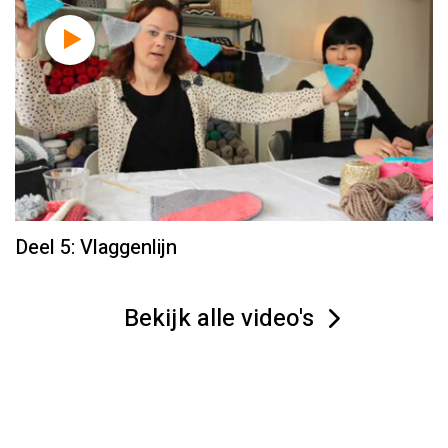
Deel 5: Vlaggenlijn
Bekijk alle video's