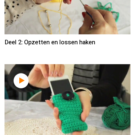
Deel 2: Opzetten en lossen haken