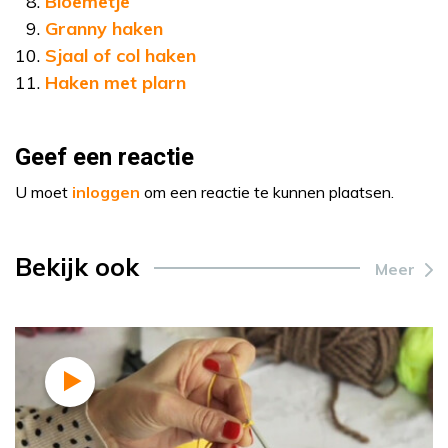
Bloemetje
Granny haken
Sjaal of col haken
Haken met plarn
Geef een reactie
U moet
inloggen
om een reactie te kunnen plaatsen.
Bekijk ook
Meer