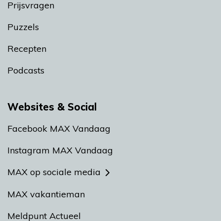
Prijsvragen
Puzzels
Recepten
Podcasts
Websites & Social
Facebook MAX Vandaag
Instagram MAX Vandaag
MAX op sociale media
MAX vakantieman
Meldpunt Actueel