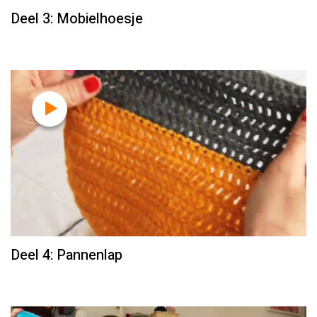
Deel 3: Mobielhoesje
Deel 4: Pannenlap