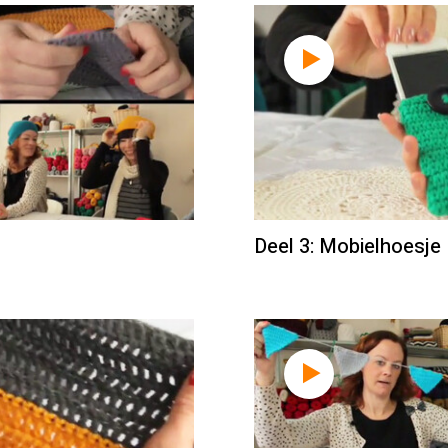
Deel 3: Mobielhoesje