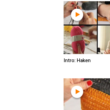
Intro: Haken