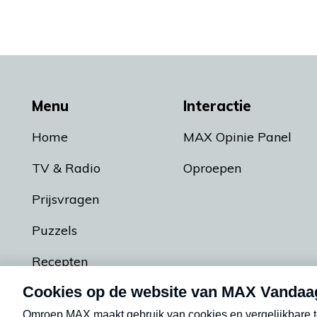
Menu
Interactie
Home
MAX Opinie Panel
TV & Radio
Oproepen
Prijsvragen
Puzzels
Recepten
Podcasts