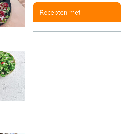
Recepten met