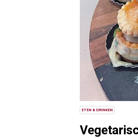
ETEN & DRINKEN
Vegetarisc