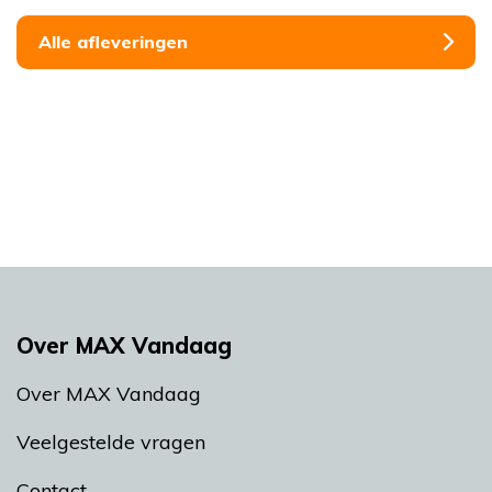
Alle afleveringen
Over MAX Vandaag
Over MAX Vandaag
Veelgestelde vragen
Contact