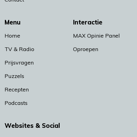
Menu
Interactie
Home
MAX Opinie Panel
TV & Radio
Oproepen
Prijsvragen
Puzzels
Recepten
Podcasts
Websites & Social