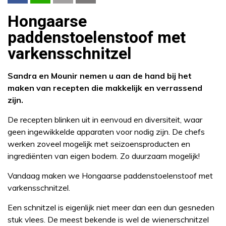
Hongaarse
paddenstoelenstoof met
varkensschnitzel
Sandra en Mounir nemen u aan de hand bij het
maken van recepten die makkelijk en verrassend
zijn.
De recepten blinken uit in eenvoud en diversiteit, waar
geen ingewikkelde apparaten voor nodig zijn. De chefs
werken zoveel mogelijk met seizoensproducten en
ingrediënten van eigen bodem. Zo duurzaam mogelijk!
Vandaag maken we Hongaarse paddenstoelenstoof met
varkensschnitzel.
Een schnitzel is eigenlijk niet meer dan een dun gesneden
stuk vlees. De meest bekende is wel de wienerschnitzel