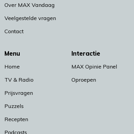
Over MAX Vandaag
Veelgestelde vragen
Contact
Menu
Interactie
Home
MAX Opinie Panel
TV & Radio
Oproepen
Prijsvragen
Puzzels
Recepten
Podcasts