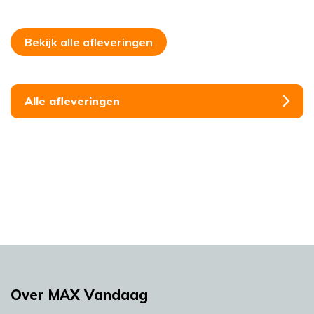
Bekijk alle afleveringen
Alle afleveringen
Over MAX Vandaag