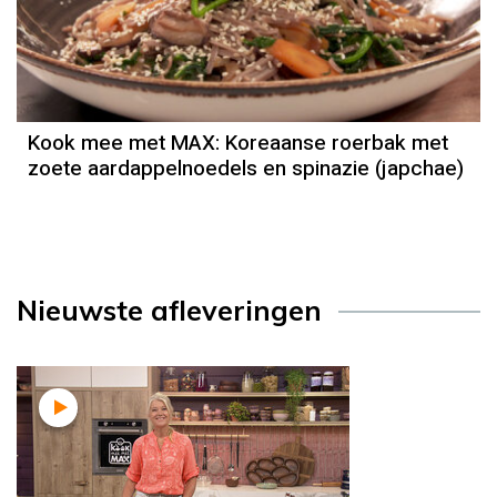
Kook mee met MAX: Koreaanse roerbak met
zoete aardappelnoedels en spinazie (japchae)
Nieuwste afleveringen