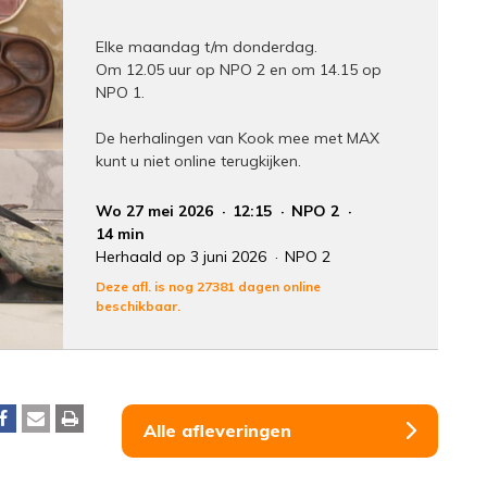
Elke maandag t/m donderdag.
Om 12.05 uur op NPO 2 en om 14.15 op
NPO 1.
De herhalingen van Kook mee met MAX
kunt u niet online terugkijken.
Wo 27 mei 2026
12:15
NPO 2
14 min
Herhaald op 3 juni 2026
NPO 2
Deze afl. is nog 27381 dagen online
beschikbaar.
Alle afleveringen