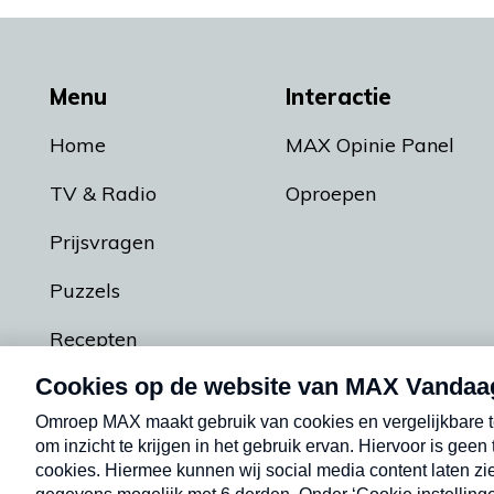
Menu
Interactie
Home
MAX Opinie Panel
TV & Radio
Oproepen
Prijsvragen
Puzzels
Recepten
Podcasts