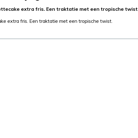
ecake extra fris. Een traktatie met een tropische twist
extra fris. Een traktatie met een tropische twist.