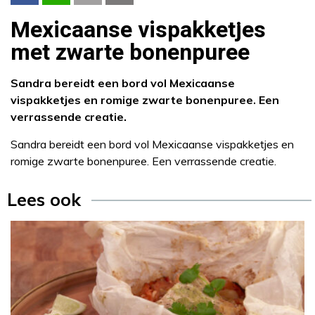
Mexicaanse vispakketjes
met zwarte bonenpuree
Sandra bereidt een bord vol Mexicaanse
vispakketjes en romige zwarte bonenpuree. Een
verrassende creatie.
Sandra bereidt een bord vol Mexicaanse vispakketjes en
romige zwarte bonenpuree. Een verrassende creatie.
Lees ook