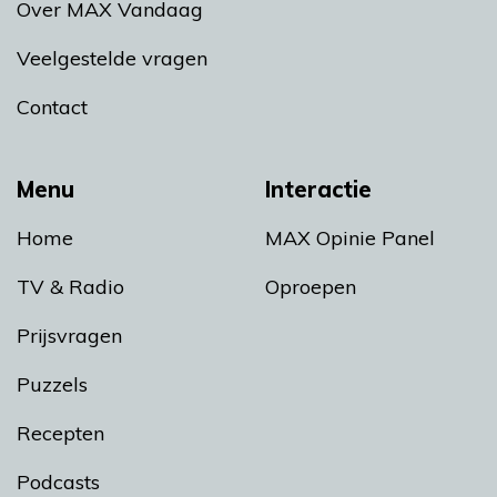
Over MAX Vandaag
Veelgestelde vragen
Contact
Menu
Interactie
Home
MAX Opinie Panel
TV & Radio
Oproepen
Prijsvragen
Puzzels
Recepten
Podcasts