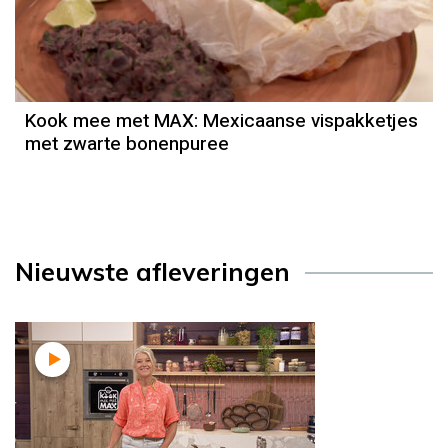
Kook mee met MAX: Mexicaanse vispakketjes
met zwarte bonenpuree
Nieuwste afleveringen